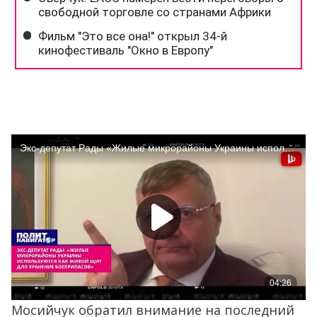
Мосийчук обратил внимание на последний