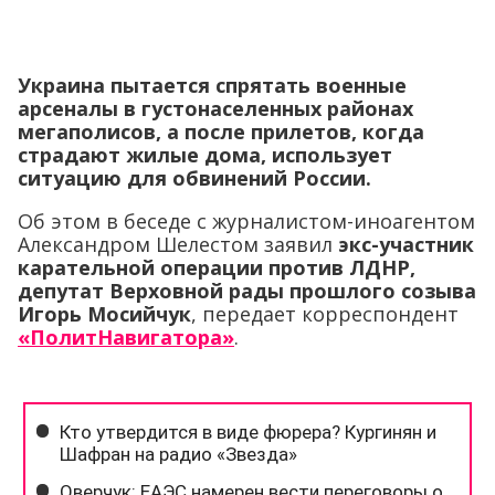
Украина пытается спрятать военные
арсеналы в густонаселенных районах
мегаполисов, а после прилетов, когда
страдают жилые дома, использует
ситуацию для обвинений России.
Об этом в беседе с журналистом-иноагентом
Александром Шелестом заявил
экс-участник
карательной операции против ЛДНР,
депутат Верховной рады прошлого созыва
Игорь Мосийчук
, передает корреспондент
«ПолитНавигатора»
.