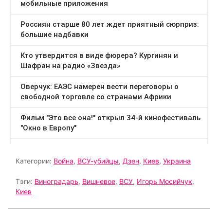
Категории:
Война
,
ВСУ-убийцы
,
Дзен
,
Киев
,
Украина
Тэги:
Виноградарь
,
Вишневое
,
ВСУ
,
Игорь Мосийчук
,
Киев