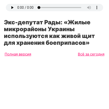
Экс-депутат Рады: «Жилые
микрорайоны Украины
используются как живой щит
для хранения боеприпасов»
Полная версия
Всё за сегодня