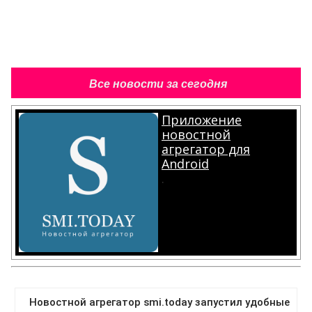
Все новости за сегодня
Приложение
новостной
агрегатор для
Android
.