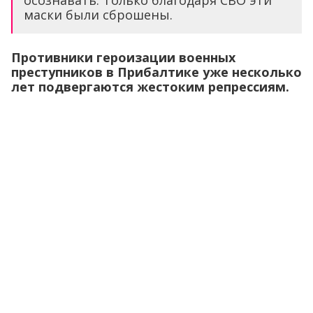
маски были сброшены.
Противники героизации военных
преступников в Прибалтике уже несколько
лет подвергаются жестоким репрессиям.