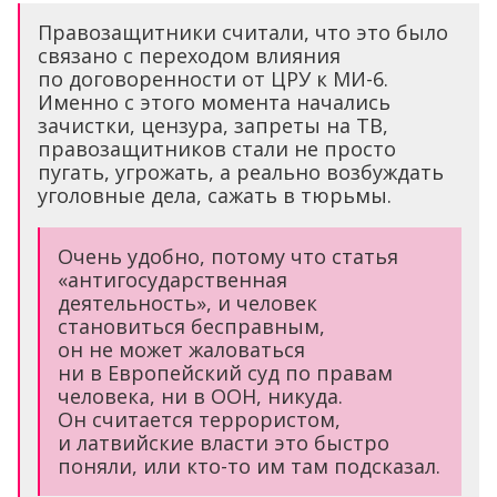
Правозащитники считали, что это было
связано с переходом влияния
по договоренности от ЦРУ к МИ-6.
Именно с этого момента начались
зачистки, цензура, запреты на ТВ,
правозащитников стали не просто
пугать, угрожать, а реально возбуждать
уголовные дела, сажать в тюрьмы.
Очень удобно, потому что статья
«антигосударственная
деятельность», и человек
становиться бесправным,
он не может жаловаться
ни в Европейский суд по правам
человека, ни в ООН, никуда.
Он считается террористом,
и латвийские власти это быстро
поняли, или кто-то им там подсказал.