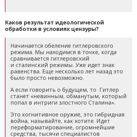
Каков результат идеологической
обработки в условиях цензуры?
Начинается обеление гитлеровского
режима. Мы находимся в точке, когда
сравнивается гитлеровский
и сталинский режимы. Уже идет знак
равенства. Еще несколько лет назад это
было просто невозможно.
А если говорить о будущем, то Гитлер
станет «невинным, обманутым, который
попал в интриги злостного Сталина».
Это когнитивное оружие, это гибридная
война, называйте, как хотите. Идет
переформатирование, огромнейшие
средства, тысячи специалистов