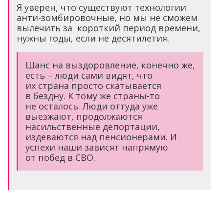
Я уверен, что существуют технологии
анти-зомбировочные, но мы не сможем
вылечить за короткий период времени,
нужны годы, если не десятилетия.
Шанс на выздоровление, конечно же,
есть – люди сами видят, что
их страна просто скатывается
в бездну. К тому же страны-то
не осталось. Люди оттуда уже
выезжают, продолжаются
насильственные депортации,
издеваются над пенсионерами. И
успехи наши зависят напрямую
от побед в СВО.