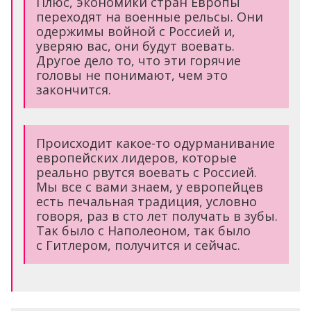
Плюс, экономики стран Европы
переходят на военные рельсы. Они
одержимы войной с Россией и,
уверяю вас, они будут воевать.
Другое дело то, что эти горячие
головы не понимают, чем это
закончится.
Происходит какое-то одурманивание
европейских лидеров, которые
реально рвутся воевать с Россией.
Мы все с вами знаем, у европейцев
есть печальная традиция, условно
говоря, раз в сто лет получать в зубы.
Так было с Наполеоном, так было
с Гитлером, получится и сейчас.