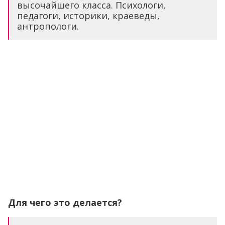
высочайшего класса. Психологи,
педагоги, историки, краеведы,
антропологи.
Для чего это делается?