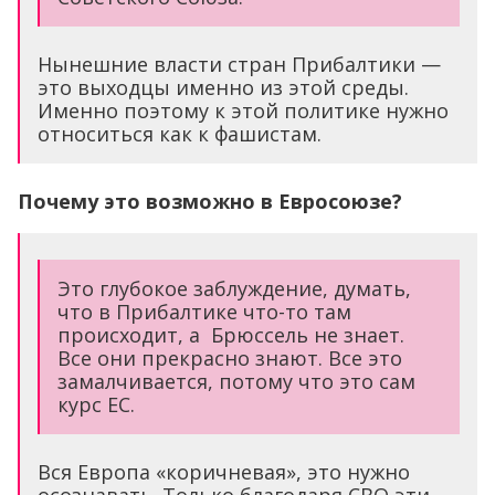
Нынешние власти стран Прибалтики —
это выходцы именно из этой среды.
Именно поэтому к этой политике нужно
относиться как к фашистам.
Почему это возможно в Евросоюзе?
Это глубокое заблуждение, думать,
что в Прибалтике что-то там
происходит, а Брюссель не знает.
Все они прекрасно знают. Все это
замалчивается, потому что это сам
курс ЕС.
Вся Европа «коричневая», это нужно
осознавать. Только благодаря СВО эти