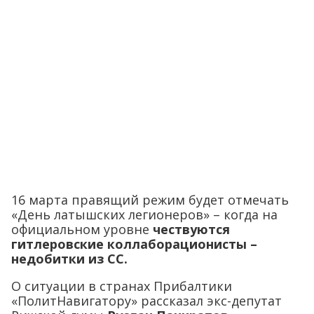
16 марта правящий режим будет отмечать
«День латышских легионеров» – когда на
официальном уровне
чествуются
гитлеровские коллаборационисты –
недобитки из СС.
О ситуации в странах Прибалтики
«ПолитНавигатору» рассказал экс-депутат