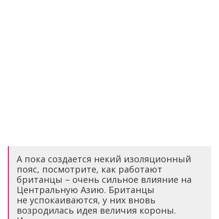
А пока создается некий изоляционный
пояс, посмотрите, как работают
британцы – очень сильное влияние на
Центральную Азию. Британцы
не успокаиваются, у них вновь
возродилась идея величия короны.