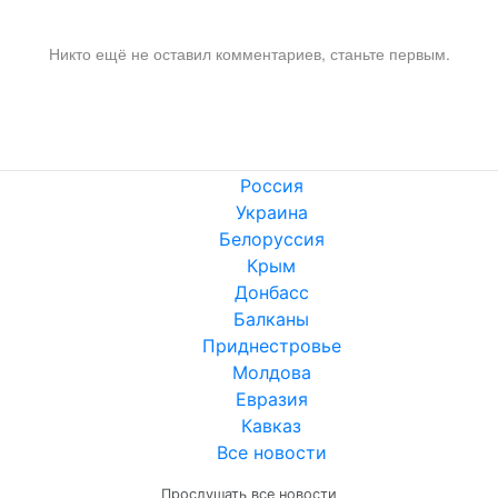
Никто ещё не оставил комментариев, станьте первым.
Россия
Украина
Белоруссия
Крым
Донбасс
Балканы
Приднестровье
Молдова
Евразия
Кавказ
Все новости
Прослушать все новости