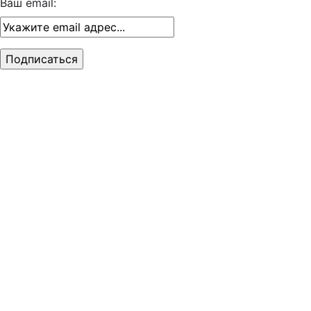
Ваш email: