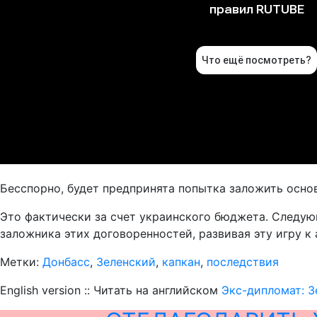
Бесспорно, будет предпринята попытка заложить основ
Это фактически за счет украинского бюджета. Следую
заложника этих договоренностей, развивая эту игру к
Метки:
Донбасс
,
Зеленский
,
капкан
,
последствия
English version :: Читать на английском
Экс-дипломат: З