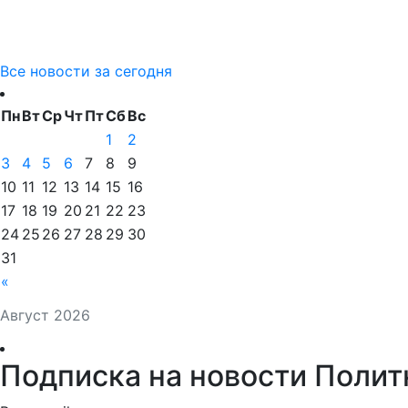
Все новости за сегодня
Пн
Вт
Ср
Чт
Пт
Сб
Вс
1
2
3
4
5
6
7
8
9
10
11
12
13
14
15
16
17
18
19
20
21
22
23
24
25
26
27
28
29
30
31
«
Август 2026
Подписка на новости Полит