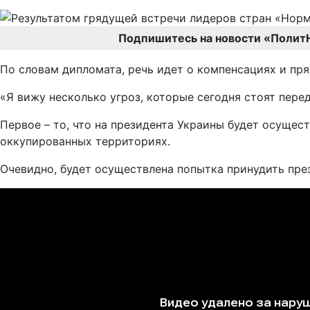
Подпишитесь на новости «Полит
По словам дипломата, речь идет о компенсациях и пр
«Я вижу несколько угроз, которые сегодня стоят пере
Первое – то, что на президента Украины будет осущес
оккупированных территориях.
Очевидно, будет осуществлена попытка принудить пре