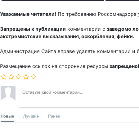
Уважаемые читатели!
По требованию Роскомнадзора 
Запрещены к публикации
комментарии с
заведомо л
экстремистские высказывания, оскорбления, фейки.
Администрация Сайта вправе удалять комментарии и 
Размещение ссылок на сторонние ресурсы
запрещено
Новые
Лучшие
Ранее