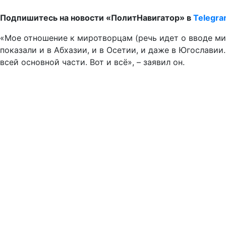
Подпишитесь на новости «ПолитНавигатор» в
Telegr
«Мое отношение к миротворцам (речь идет о вводе мир
показали и в Абхазии, и в Осетии, и даже в Югославии
всей основной части. Вот и всё», – заявил он.