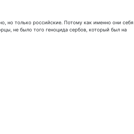
о, но только российские. Потому как именно они себя
орцы, не было того геноцида сербов, который был на