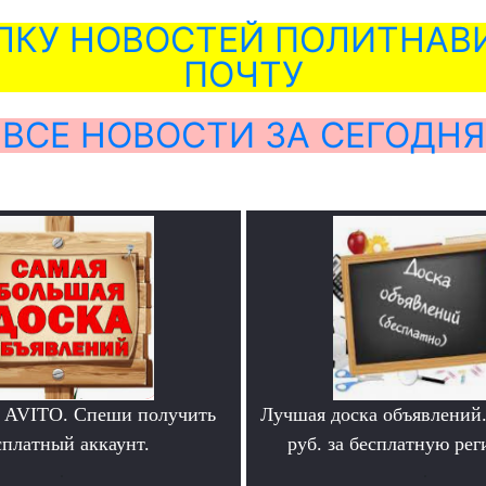
ЛКУ НОВОСТЕЙ ПОЛИТНАВИ
ПОЧТУ
ВСЕ НОВОСТИ ЗА СЕГОДНЯ
 AVITO. Спеши получить
Лучшая доска объявлений
сплатный аккаунт.
руб. за бесплатную ре
.
.