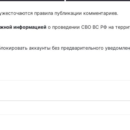
ужесточаются правила публикации комментариев.
ожной информацией
о проведении СВО ВС РФ на терри
блокировать аккаунты без предварительного уведомле
!