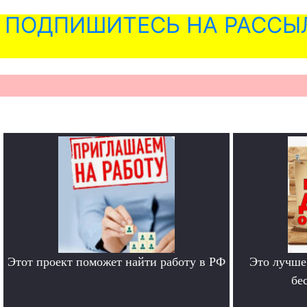
ПОДПИШИТЕСЬ НА РАССЫ
Этот проект поможет найти работу в РФ
Это лучше
.
бе