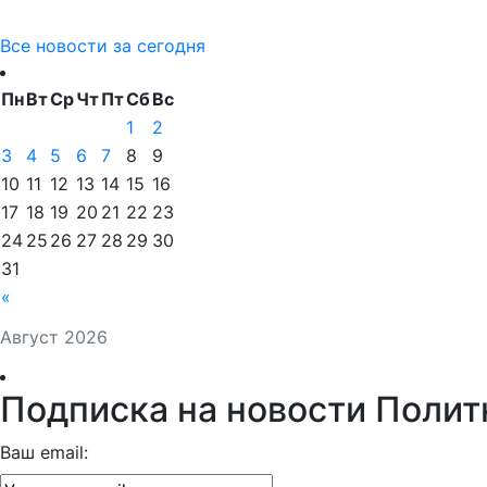
Все новости за сегодня
Пн
Вт
Ср
Чт
Пт
Сб
Вс
1
2
3
4
5
6
7
8
9
10
11
12
13
14
15
16
17
18
19
20
21
22
23
24
25
26
27
28
29
30
31
«
Август 2026
Подписка на новости Полит
Ваш email: