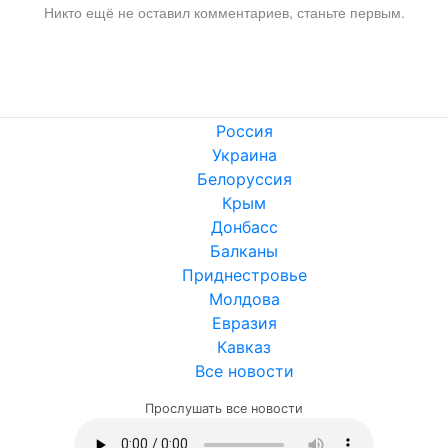
Никто ещё не оставил комментариев, станьте первым.
Россия
Украина
Белоруссия
Крым
Донбасс
Балканы
Приднестровье
Молдова
Евразия
Кавказ
Все новости
Прослушать все новости