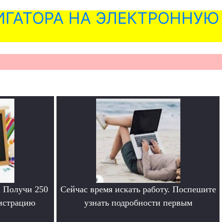
ГАТОРА НА ЭЛЕКТРОННУЮ
. Получи 250
Сейчас время искать работу. Поспешите
гистрацию
узнать подробности первым
.