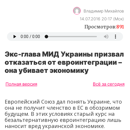
Владимир Михайлов
14.07.2016 20:17 (Мск)
Просмотров:
891
Экс-глава МИД Украины призвал
отказаться от евроинтеграции –
она убивает экономику
Полная версия
Всё за сегодня
Европейский Союз дал понять Украине, что
она не получит членство в ЕС в обозримом
будущем. В этих условиях старый курс на
безальтернативную евроинтеграцию лишь
наносит вред украинской экономике.