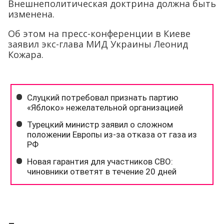
Внешнеполитическая доктрина должна быть
изменена.
Об этом на пресс-конференции в Киеве
заявил экс-глава МИД Украины Леонид
Кожара.