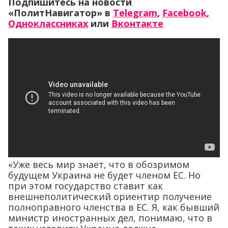
Подпишитесь на новости
«ПолитНавигатор» в
Telegram
,
Facebook
,
Одноклассниках
или
Вконтакте
«Уже весь мир знает, что в обозримом
будущем Украина не будет членом ЕС. Но
при этом государство ставит как
внешнеполитический ориентир получение
полноправного членства в ЕС. Я, как бывший
министр иностранных дел, понимаю, что в