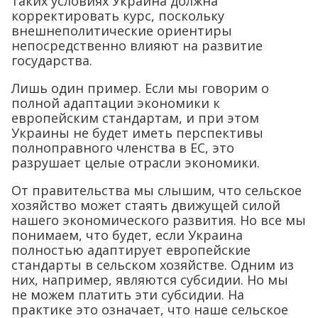
таких условиях Украина должна
корректировать курс, поскольку
внешнеполитические ориентиры
непосредственно влияют на развитие
государства.
Лишь один пример. Если мы говорим о
полной адаптации экономики к
европейским стандартам, и при этом
Украины не будет иметь перспективы
полноправного членства в ЕС, это
разрушает целые отрасли экономики.
От правительства мы слышим, что сельское
хозяйство может стаять движущей силой
нашего экономического развития. Но все мы
понимаем, что будет, если Украина
полностью адаптирует европейские
стандарты в сельском хозяйстве. Одним из
них, например, являются субсидии. Но мы
не можем платить эти субсидии. На
практике это означает, что наше сельское