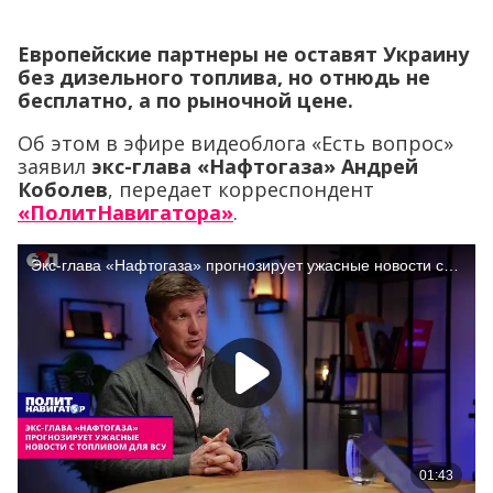
Европейские партнеры не оставят Украину
без дизельного топлива, но отнюдь не
бесплатно, а по рыночной цене.
Об этом в эфире видеоблога «Есть вопрос»
заявил
экс-глава «Нафтогаза» Андрей
Коболев
, передает корреспондент
«ПолитНавигатора»
.