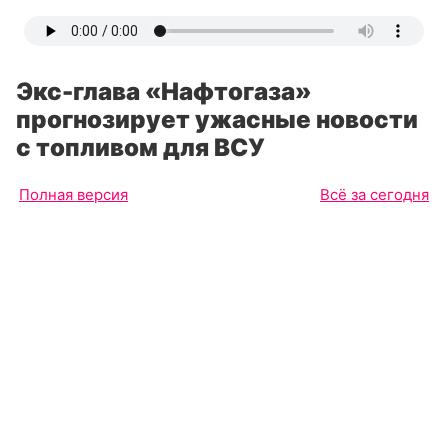
Экс-глава «Нафтогаза»
прогнозирует ужасные новости
с топливом для ВСУ
Полная версия
Всё за сегодня