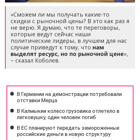
«Сможем ли мы получать какие-то
скидки с рыночной цены? В это как раз я
не верю. Я думаю, что те переговоры,
которые ведут сейчас наши
политические лидеры, в лучшем для нас
случае приведут к тому, что
нам
выделят ресурс, но по рыночной цене
»,
– сказал Коболев.