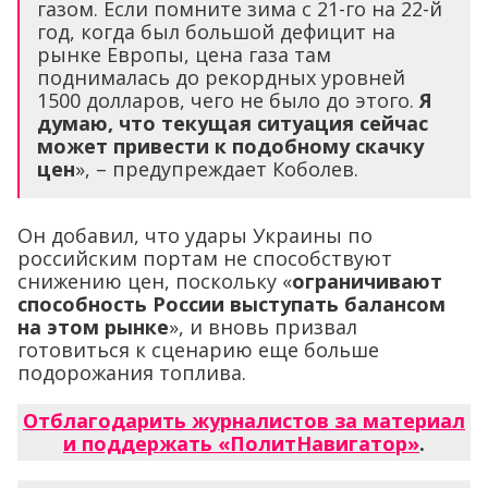
газом. Если помните зима с 21-го на 22-й
год, когда был большой дефицит на
рынке Европы, цена газа там
поднималась до рекордных уровней
1500 долларов, чего не было до этого.
Я
думаю, что текущая ситуация сейчас
может привести к подобному скачку
цен
», – предупреждает Коболев.
Он добавил, что удары Украины по
российским портам не способствуют
снижению цен, поскольку «
ограничивают
способность России выступать балансом
на этом рынке
», и вновь призвал
готовиться к сценарию еще больше
подорожания топлива.
Отблагодарить журналистов за материал
и поддержать «ПолитНавигатор»
.