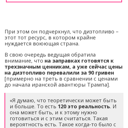
При этом он подчеркнул, что дизтопливо –
этот тот ресурс, в котором крайне
нуждается воюющая страна.
В свою очередь ведущая обратила
внимание, что
на заправках готовятся к
трехзначным ценникам, а уже сейчас цены
на дизтопливо перевалили за 90 гривен
[примерно на треть в сравнении с ценами
до начала иранской авантюры Трампа].
«Я думаю, что теоретически может быть
и больше. То есть
120 это реальность
. И
она может быть, и к этому нужно
готовиться и с этим считаться. Такая
вероятность есть. Такое когда-то было с