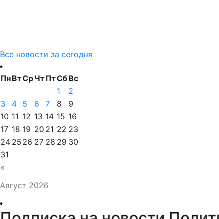
Все новости за сегодня
Пн
Вт
Ср
Чт
Пт
Сб
Вс
1
2
3
4
5
6
7
8
9
10
11
12
13
14
15
16
17
18
19
20
21
22
23
24
25
26
27
28
29
30
31
«
Август 2026
Подписка на новости Полит