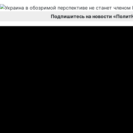
Подпишитесь на новости «Полит