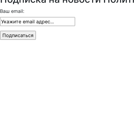
Ваш email: