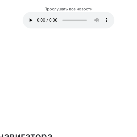
Прослушать все новости
навигатора