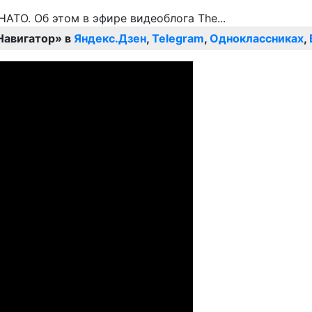
Навигатор» в
Яндекс.Дзен
,
Telegram
,
Одноклассниках
,