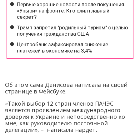
Об этом сама Денисова написала на своей
странице в Фейсбуке.
«Такой выбор 12 стран-членов ПАЧЭС
является проявлением международного
доверия к Украине и непосредственно ко
мне, как руководителю постоянной
делегации», – написала нардеп.