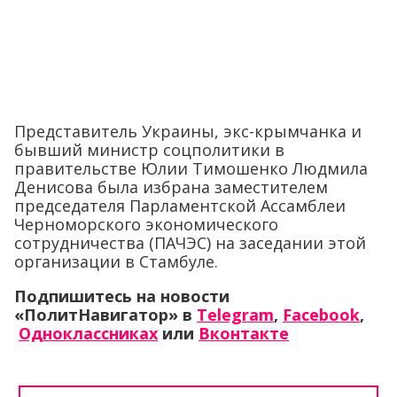
Представитель Украины, экс-крымчанка и
бывший министр соцполитики в
правительстве Юлии Тимошенко Людмила
Денисова была избрана заместителем
председателя Парламентской Ассамблеи
Черноморского экономического
сотрудничества (ПАЧЭС) на заседании этой
организации в Стамбуле.
Подпишитесь на новости
«ПолитНавигатор» в
Telegram
,
Facebook
,
Одноклассниках
или
Вконтакте