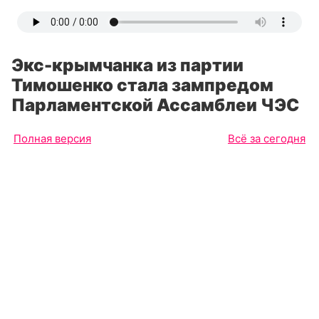
Экс-крымчанка из партии
Тимошенко стала зампредом
Парламентской Ассамблеи ЧЭС
Полная версия
Всё за сегодня