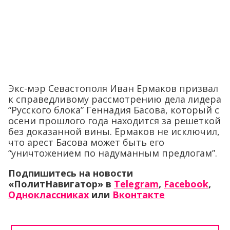
Экс-мэр Севастополя Иван Ермаков призвал
к справедливому рассмотрению дела лидера
“Русского блока” Геннадия Басова, который с
осени прошлого года находится за решеткой
без доказанной вины. Ермаков не исключил,
что арест Басова может быть его
“уничтожением по надуманным предлогам”.
Подпишитесь на новости
«ПолитНавигатор» в
Telegram
,
Facebook
,
Одноклассниках
или
Вконтакте