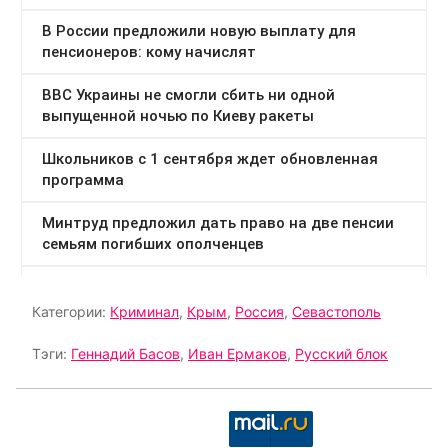
Категории:
Криминал
,
Крым
,
Россия
,
Севастополь
Тэги:
Геннадий Басов
,
Иван Ермаков
,
Русский блок