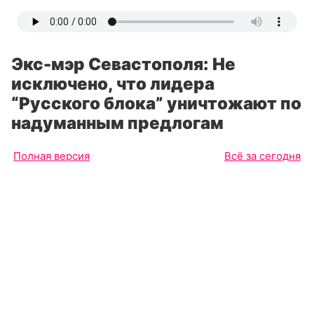
Экс-мэр Севастополя: Не
исключено, что лидера
“Русского блока” уничтожают по
надуманным предлогам
Полная версия
Всё за сегодня