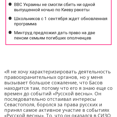
«Я не хочу характеризировать деятельность
правоохранительных органов, но у меня
вызывает большое сожаление, что Басов
находится там, потому что его я знаю еще со
времен до событий «Русской весны». Он
последовательно отстаивал интересы
Севастополя, боролся за права русских и
принял самое активное участие в событиях
«Русской весны». То, что он оказался в СИЗО