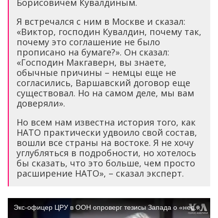
Борисовичем Кувалдиным.
Я встречался с ним в Москве и сказал:
«Виктор, господин Кувалдин, почему так,
почему это соглашение не было
прописано на бумаге?». Он сказал:
«Господин Макгаверн, вы знаете,
обычные причины – немцы еще не
согласились, Варшавский договор еще
существовал. Но на самом деле, мы вам
доверяли».
Но всем нам известна история того, как
НАТО практически удвоило свой состав,
вошли все страны на востоке. Я не хочу
углубляться в подробности, но хотелось
бы сказать, что это больше, чем просто
расширение НАТО», – сказал эксперт.