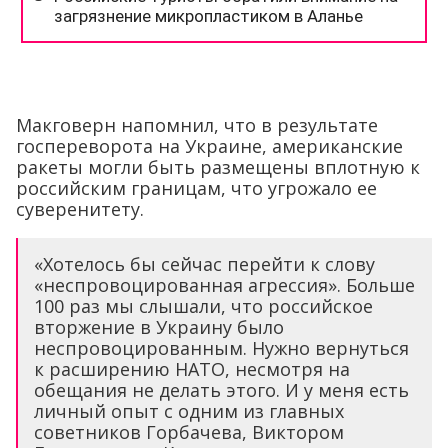
Макговерн напомнил, что в результате
госпереворота на Украине, американские
ракеты могли быть размещены вплотную к
российским границам, что угрожало ее
суверенитету.
«Хотелось бы сейчас перейти к слову
«неспровоцированная агрессия». Больше
100 раз мы слышали, что российское
вторжение в Украину было
неспровоцированным. Нужно вернуться
к расширению НАТО, несмотря на
обещания не делать этого. И у меня есть
личный опыт с одним из главных
советников Горбачева, Виктором