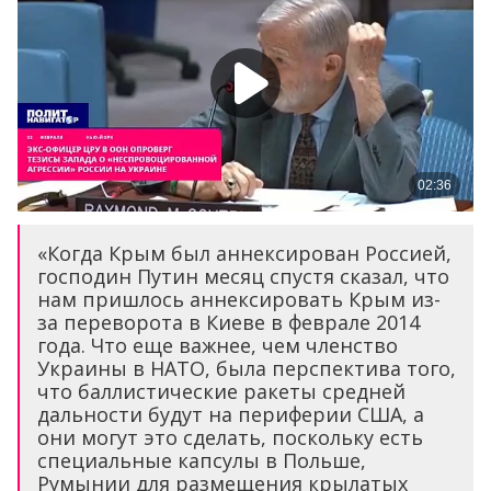
«Когда Крым был аннексирован Россией,
господин Путин месяц спустя сказал, что
нам пришлось аннексировать Крым из-
за переворота в Киеве в феврале 2014
года. Что еще важнее, чем членство
Украины в НАТО, была перспектива того,
что баллистические ракеты средней
дальности будут на периферии США, а
они могут это сделать, поскольку есть
специальные капсулы в Польше,
Румынии для размещения крылатых