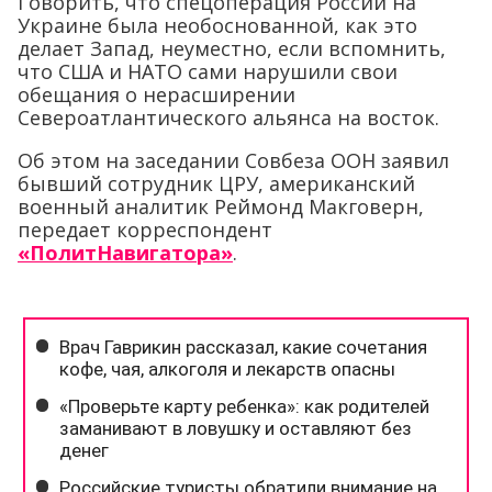
Говорить, что спецоперация России на
Украине была необоснованной, как это
делает Запад, неуместно, если вспомнить,
что США и НАТО сами нарушили свои
обещания о нерасширении
Североатлантического альянса на восток.
Об этом на заседании Совбеза ООН заявил
бывший сотрудник ЦРУ, американский
военный аналитик Реймонд Макговерн,
передает корреспондент
«ПолитНавигатора»
.