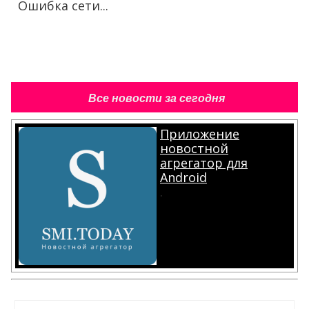
Ошибка сети...
Все новости за сегодня
Приложение
новостной
агрегатор для
Android
.