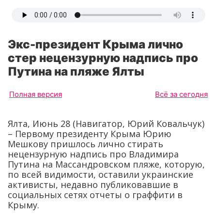
Экс-президент Крыма лично
стер нецензурную надпись про
Путина на пляже Ялты
Полная версия
Всё за сегодня
Ялта, Июнь 28 (Навигатор, Юрий Ковальчук)
– Первому президенту Крыма Юрию
Мешкову пришлось лично стирать
нецензурную надпись про Владимира
Путина на Массандровском пляже, которую,
по всей видимости, оставили украинские
активисты, недавно публиковавшие в
социальных сетях отчеты о граффити в
Крыму.