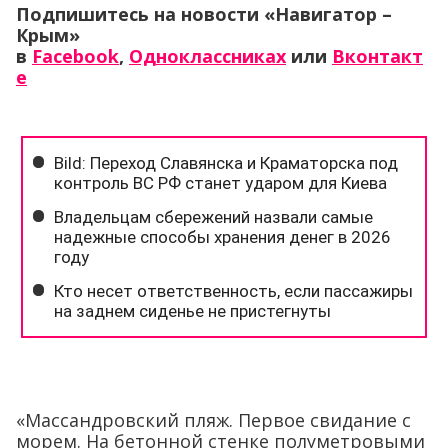
Подпишитесь на новости «Навигатор –
Крым»
в
Facebook
,
Одноклассниках
или
Вконтакт
е
«Массандровский пляж. Первое свидание с
морем. На бетонной стенке полуметровыми