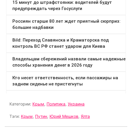
Категории:
Крым
,
Политика
,
Украина
Тэги:
Крым
,
Путин
,
Юрий Мешков
,
Ялта