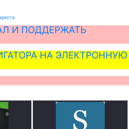
ареста
АЛ И ПОДДЕРЖАТЬ
ГАТОРА НА ЭЛЕКТРОННУЮ