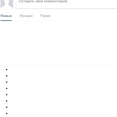
Новые
Лучшие
Ранее