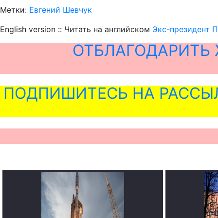
Метки:
Евгений Шевчук
English version :: Читать на английском
Экс-президент П
ОТБЛАГОДАРИТЬ 
ПОДПИШИТЕСЬ НА РАССЫ