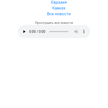
Евразия
Кавказ
Все новости
Прослушать все новости