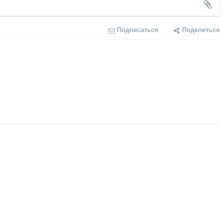
Подписаться
Поделиться