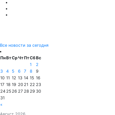
Все новости за сегодня
Пн
Вт
Ср
Чт
Пт
Сб
Вс
1
2
3
4
5
6
7
8
9
10
11
12
13
14
15
16
17
18
19
20
21
22
23
24
25
26
27
28
29
30
31
«
Август 2026