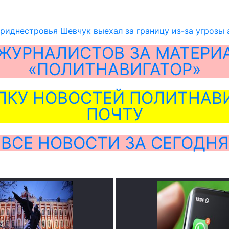
риднестровья Шевчук выехал за границу из-за угрозы 
ЖУРНАЛИСТОВ ЗА МАТЕРИ
«ПОЛИТНАВИГАТОР»
ЛКУ НОВОСТЕЙ ПОЛИТНАВИ
ПОЧТУ
ВСЕ НОВОСТИ ЗА СЕГОДНЯ