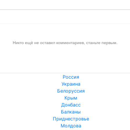
Никто ещё не оставил комментариев, станьте первым.
Россия
Украина
Белоруссия
Крым
Донбасс
Балканы
Приднестровье
Молдова