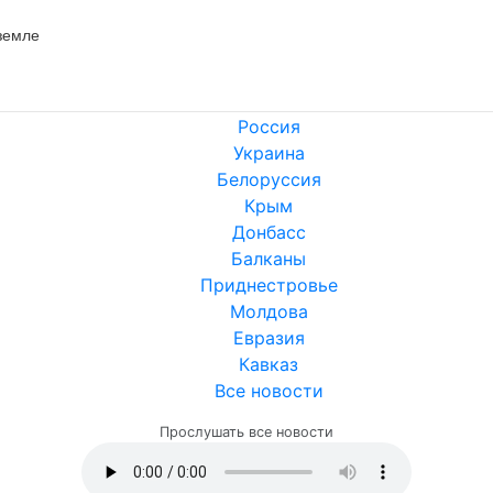
 земле
Россия
Украина
Белоруссия
Крым
Донбасс
Балканы
Приднестровье
Молдова
Евразия
Кавказ
Все новости
Прослушать все новости