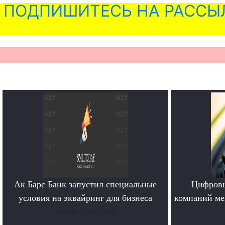
ПОДПИШИТЕСЬ НА РАССЫ
Ак Барс Банк запустил специальные
Цифровы
условия на эквайринг для бизнеса
компаний ме
Читать подробнее