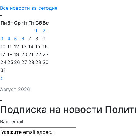
Все новости за сегодня
Пн
Вт
Ср
Чт
Пт
Сб
Вс
1
2
3
4
5
6
7
8
9
10
11
12
13
14
15
16
17
18
19
20
21
22
23
24
25
26
27
28
29
30
31
«
Август 2026
Подписка на новости Полит
Ваш email: