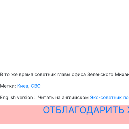
В то же время советник главы офиса Зеленского Михаи
Метки:
Киев
,
СВО
English version :: Читать на английском
Экс-советник по
ОТБЛАГОДАРИТЬ 