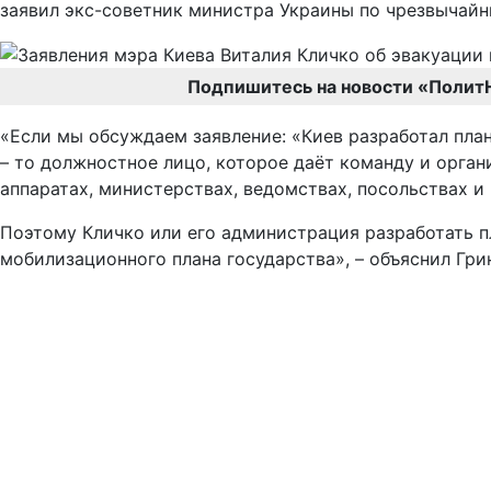
заявил экс-советник министра Украины по чрезвычайн
Подпишитесь на новости «Полит
«Если мы обсуждаем заявление: «Киев разработал план
– то должностное лицо, которое даёт команду и орган
аппаратах, министерствах, ведомствах, посольствах 
Поэтому Кличко или его администрация разработать п
мобилизационного плана государства», – объяснил Гри