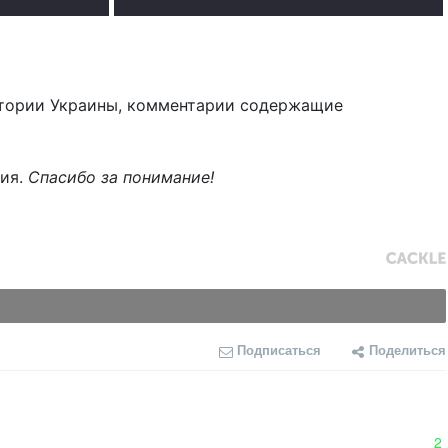
тории Украины, комментарии содержащие
ния.
Спасибо за понимание!
Подписаться
Поделиться
2