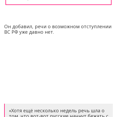
Он добавил, речи о возможном отступлении
ВС РФ уже давно нет.
«Хотя ещё несколько недель речь шла о
том, что вот-вот русские начнут бежать с