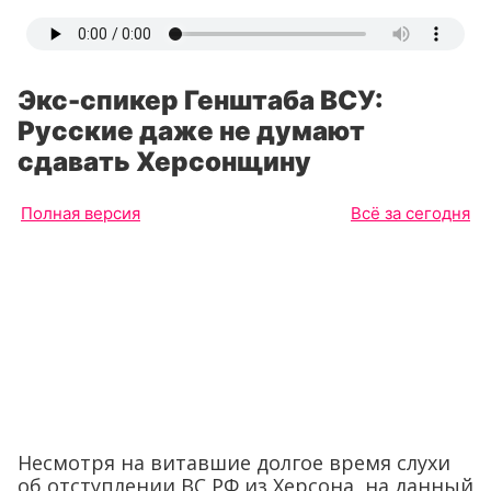
Экс-спикер Генштаба ВСУ:
Русские даже не думают
сдавать Херсонщину
Полная версия
Всё за сегодня
Несмотря на витавшие долгое время слухи
об отступлении ВС РФ из Херсона, на данный