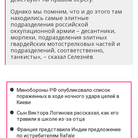
Однако мы помним, что и до этого там
находились самые элитные
подразделения российской
оккупационной армии – десантники,
морпехи, подразделения элитных
гвардейских мотострелковых частей и
подразделений, соответственно,
танкисты», – сказал Селезнёв.