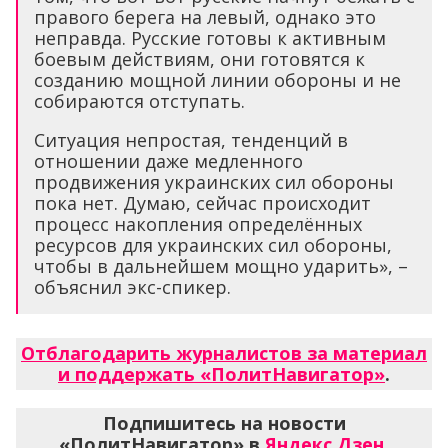
правого берега на левый, однако это
неправда. Русские готовы к активным
боевым действиям, они готовятся к
созданию мощной линии обороны и не
собираются отступать.
Ситуация непростая, тенденций в
отношении даже медленного
продвижения украинских сил обороны
пока нет. Думаю, сейчас происходит
процесс накопления определённых
ресурсов для украинских сил обороны,
чтобы в дальнейшем мощно ударить», –
объяснил экс-спикер.
Отблагодарить журналистов за материал
и поддержать «ПолитНавигатор»
.
Подпишитесь на новости
«ПолитНавигатор» в
Яндекс.Дзен
,