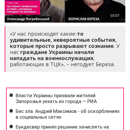
«У нас происходят какие-
то
удивительные, невероятные события,
которые просто разрывают сознание
. У
нас
граждане Украины начали
нападать на военнослужащих
,
работающих в ТЦК», – негодует Береза.