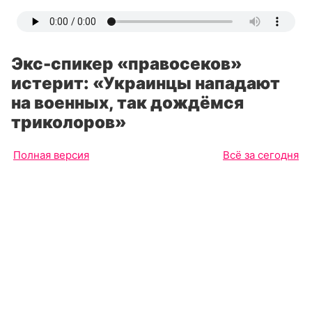
Экс-спикер «правосеков»
истерит: «Украинцы нападают
на военных, так дождёмся
триколоров»
Полная версия
Всё за сегодня