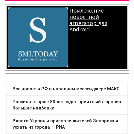
Приложение
новостной
агрегатор для
Android
.