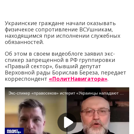
Украинские граждане начали оказывать
физичекое сопротивление ВСУшникам,
находящимся при исполнении служебных
обязанностей.
Об этом в своем видеоблоге заявил экс-
спикер запрещенной в РФ группировки
«Правый сектор», бывший депутат
Верховной рады Борислав Береза, передает
корреспондент
«ПолитНавигатора»
.