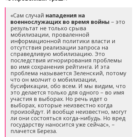
«Сам случай
нападения на
военнослужащих во время войны
– это
результат не только срыва
мобилизации, проваленной
информационной политики власти и
отсутствия реализации запроса на
справедливую мобилизацию. Это
последствия игнорирования проблемы
во имя сохранения рейтинга. И эта
проблема называется Зеленский, потому
что он молчит о мобилизации,
бусификации, обо всем. И мы видим, что
это делается только для одного – во имя
участия в выборах. Но речь идет о
выборах, которые неизвестно когда
произойдут. И вообще неизвестно, могут
ли они состояться когда-нибудь. Но вред
государству наносится уже сейчас», –
плачется Береза.