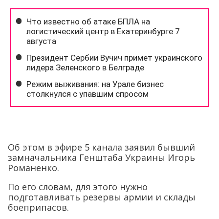
Об этом в эфире 5 канала заявил бывший
замначальника Генштаба Украины Игорь
Романенко.
По его словам, для этого нужно
подготавливать резервы армии и склады
боеприпасов.