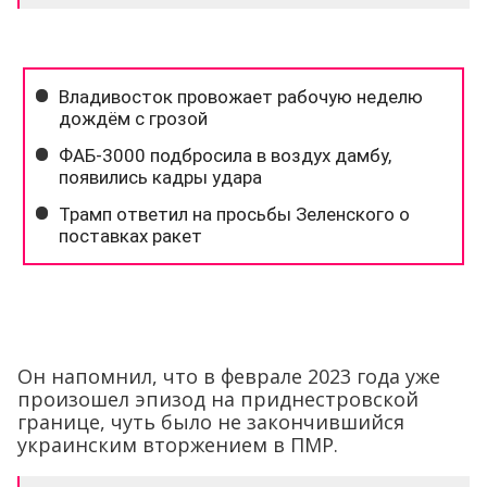
Он напомнил, что в феврале 2023 года уже
произошел эпизод на приднестровской
границе, чуть было не закончившийся
украинским вторжением в ПМР.