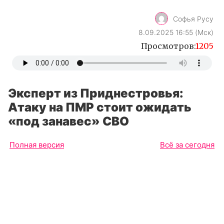
Софья Русу
8.09.2025 16:55 (Мск)
Просмотров:
1205
Эксперт из Приднестровья:
Атаку на ПМР стоит ожидать
«под занавес» СВО
Полная версия
Всё за сегодня