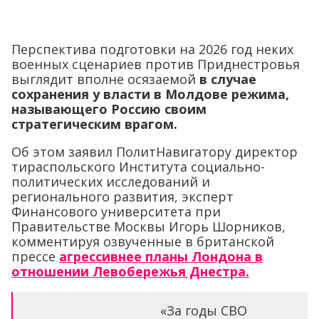
Перспектива подготовки на 2026 год неких
военных сценариев против Приднестровья
выглядит вполне осязаемой
в случае
сохранения у власти в Молдове режима,
называющего Россию своим
стратегическим врагом.
Об этом заявил ПолитНавигатору директор
тираспольского Института социально-
политических исследований и
регионального развития, эксперт
Финансового университета при
Правительстве Москвы Игорь Шорников,
комментируя озвученные в британской
прессе
агрессивнее планы Лондона в
отношении Левобережья Днестра.
«За годы СВО