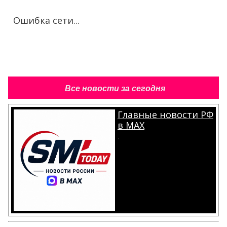
Ошибка сети...
Все новости за сегодня
Главные новости РФ
в MAX
.