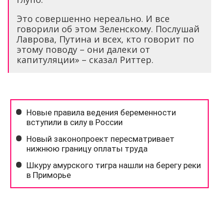
Это совершенно нереально. И все
говорили об этом Зеленскому. Послушай
Лаврова, Путина и всех, кто говорит по
этому поводу – они далеки от
капитуляции» – сказал Риттер.