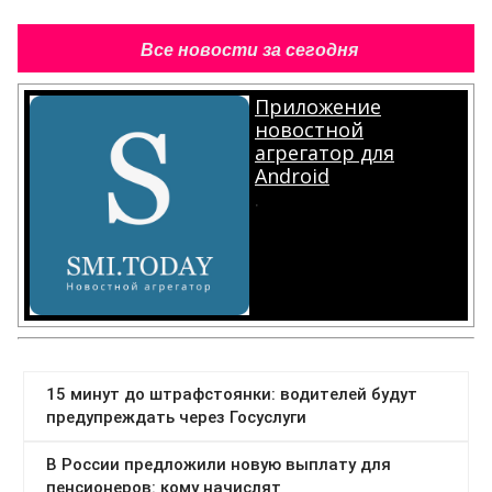
Все новости за сегодня
Приложение
новостной
агрегатор для
Android
.