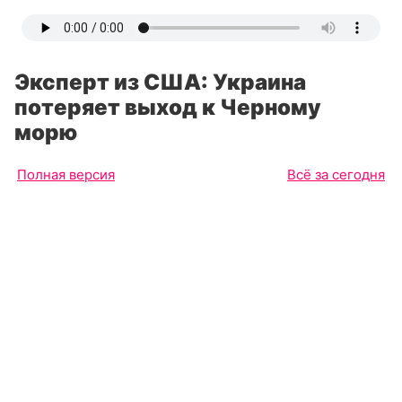
Эксперт из США: Украина
потеряет выход к Черному
морю
Полная версия
Всё за сегодня