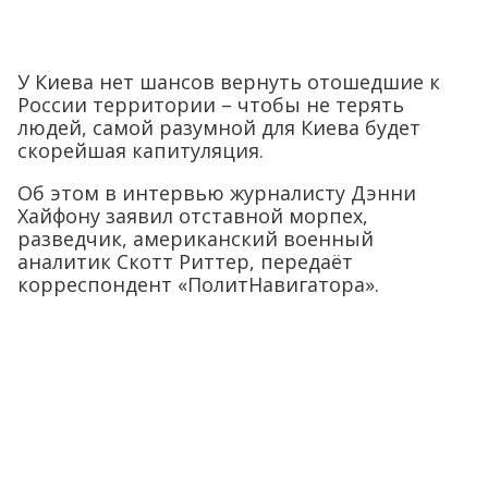
У Киева нет шансов вернуть отошедшие к
России территории – чтобы не терять
людей, самой разумной для Киева будет
скорейшая капитуляция.
Об этом в интервью журналисту Дэнни
Хайфону заявил отставной морпех,
разведчик, американский военный
аналитик Скотт Риттер, передаёт
корреспондент «ПолитНавигатора».