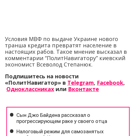
Условия МВФ по выдаче Украине нового
транша кредита превратят население в
настоящих рабов. Такое мнение высказал в
комментарии “ПолитНавигатору” киевский
экономист Всеволод Степанюк.
Подпишитесь на новости
«ПолитНавигатор» в
Telegram
,
Facebook
,
Одноклассниках
или
Вконтакте