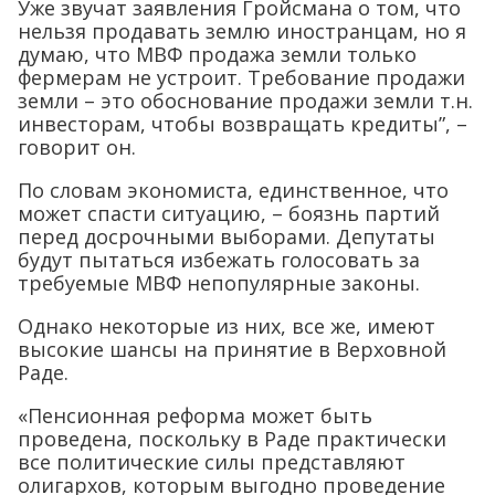
Уже звучат заявления Гройсмана о том, что
нельзя продавать землю иностранцам, но я
думаю, что МВФ продажа земли только
фермерам не устроит. Требование продажи
земли – это обоснование продажи земли т.н.
инвесторам, чтобы возвращать кредиты”, –
говорит он.
По словам экономиста, единственное, что
может спасти ситуацию, – боязнь партий
перед досрочными выборами. Депутаты
будут пытаться избежать голосовать за
требуемые МВФ непопулярные законы.
Однако некоторые из них, все же, имеют
высокие шансы на принятие в Верховной
Раде.
«Пенсионная реформа может быть
проведена, поскольку в Раде практически
все политические силы представляют
олигархов, которым выгодно проведение