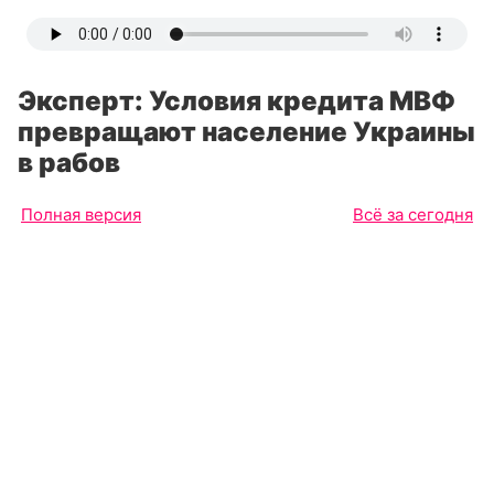
Эксперт: Условия кредита МВФ
превращают население Украины
в рабов
Полная версия
Всё за сегодня