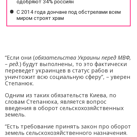
“Если они (
обязательства Украины перед МВФ,
– ред.
) будут выполнены, то это фактически
переведет украинцев в статус рабов и
уничтожит всю социальную сферу”, – уверен
Степанюк.
Одним из таких обязательств Киева, по
словам Степанюка, является вопрос
введения в оборот сельскохозяйственных
земель.
“Есть требование принять закон про оборот
земель сельскохозяйственного назначения.