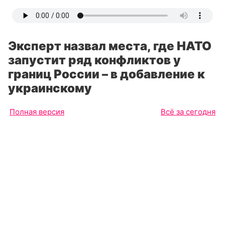
Эксперт назвал места, где НАТО
запустит ряд конфликтов у
границ России – в добавление к
украинскому
Полная версия
Всё за сегодня