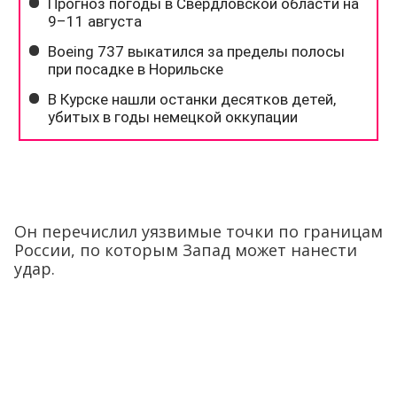
Он перечислил уязвимые точки по границам
России, по которым Запад может нанести
удар.