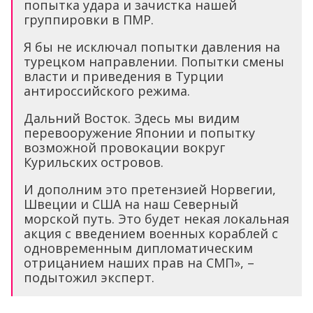
попытка удара и зачистка нашей
группировки в ПМР.
Я бы не исключал попытки давления на
турецком направлении. Попытки смены
власти и приведения в Турции
антироссийского режима.
Дальний Восток. Здесь мы видим
перевооружение Японии и попытку
возможной провокации вокруг
Курильских островов.
И дополним это претензией Норвегии,
Швеции и США на наш Северный
морской путь. Это будет некая локальная
акция с введением военных кораблей с
одновременным дипломатическим
отрицанием наших прав на СМП», –
подытожил эксперт.