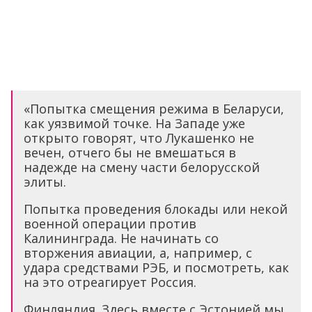
«Попытка смещения режима в Беларуси,
как уязвимой точке. На Западе уже
открыто говорят, что Лукашенко не
вечен, отчего бы не вмешаться в
надежде на смену части белорусской
элиты.
Попытка проведения блокады или некой
военной операции против
Калининграда. Не начинать со
вторжения авиации, а, например, с
удара средствами РЭБ, и посмотреть, как
на это отреагирует Россия.
Финляндия. Здесь вместе с Эстонией мы