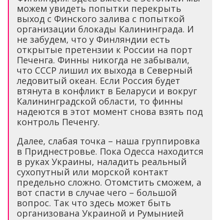
можем увидеть попытки перекрыть
выход с Финского залива с попыткой
организации блокады Калининграда. И
не забудем, что у Финляндии есть
открытые претензии к России на порт
Печенга. Финны никогда не забывали,
что СССР лишил их выхода в Северный
ледовитый океан. Если Россия будет
втянута в конфликт в Беларуси и вокруг
Калининградской области, то финны
надеются в этот момент снова взять под
контроль Печенгу.
Далее, слабая точка – наша группировка
в Приднестровье. Пока Одесса находится
в руках Украины, наладить реальный
сухопутный или морской контакт
предельно сложно. Отомстить сможем, а
вот спасти в случае чего – большой
вопрос. Так что здесь может быть
организована Украиной и Румынией