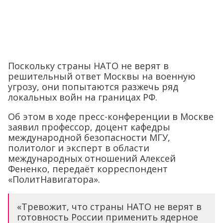
Поскольку страны НАТО не верят в
решительный ответ Москвы на военную
угрозу, они попытаются разжечь ряд
локальных войн на границах РФ.
Об этом в ходе пресс-конференции в Москве
заявил профессор, доцент кафедры
международной безопасности МГУ,
политолог и эксперт в области
международных отношений Алексей
Фененко, передаёт корреспондент
«ПолитНавигатора».
«Тревожит, что страны НАТО не верят в
готовность России применить ядерное