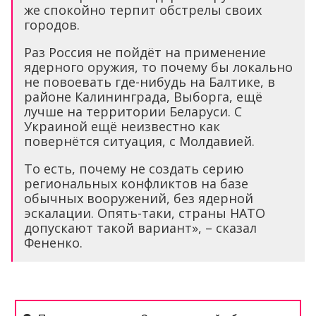
же спокойно терпит обстрелы своих
городов.
Раз Россия не пойдёт на применение
ядерного оружия, то почему бы локально
не повоевать где-нибудь на Балтике, в
районе Калининграда, Выборга, ещё
лучше на территории Беларуси. С
Украиной ещё неизвестно как
повернётся ситуация, с Молдавией.
То есть, почему не создать серию
региональных конфликтов на базе
обычных вооружений, без ядерной
эскалации. Опять-таки, страны НАТО
допускают такой вариант», – сказал
Фененко.