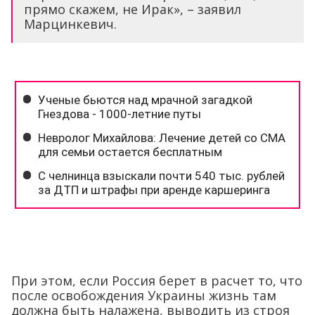
прямо скажем, не Ирак», – заявил
Марцинкевич.
При этом, если Россия берет в расчет то, что
после освобождения Украины жизнь там
должна быть налажена, выводить из строя