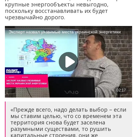
крупные энергообъекты невыгодно,
поскольку восстанавливать их будет
чрезвычайно дорого.
«Прежде всего, надо делать выбор – если
мы ставим целью, что со временем эта
территория снова будет заселена
разумными существами, то рушить
капитальные строения, они же