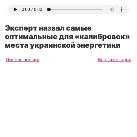
Эксперт назвал самые
оптимальные для «калибровок»
места украинской энергетики
Полная версия
Всё за сегодня