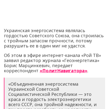
Украинская энергосистема являлась
гордостью Советского Союза, она строилась
с тройным запасом прочности, потому
разрушить ее в один миг не удастся.
Об этом в эфире интернет-канала «Рой ТВ»
заявил редактор журнала «Геоэнергетика»
Борис Марцинкевич, передает
корреспондент
«ПолитНавигатора»
.
«Объединенная энергосистема
Украинской Советской
Социалистической Республики — это
краса и гордость электроэнергетики
всего СССР, она тройной надежности, и