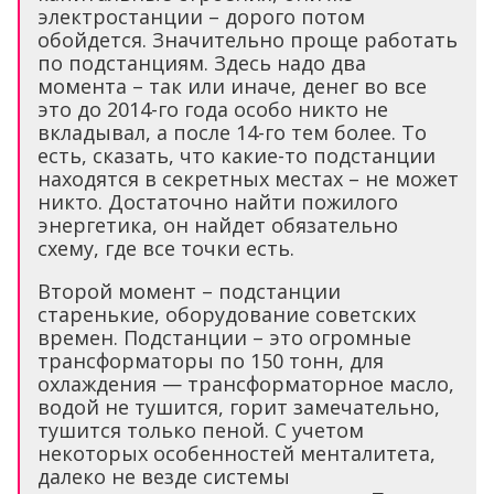
электростанции – дорого потом
обойдется. Значительно проще работать
по подстанциям. Здесь надо два
момента – так или иначе, денег во все
это до 2014-го года особо никто не
вкладывал, а после 14-го тем более. То
есть, сказать, что какие-то подстанции
находятся в секретных местах – не может
никто. Достаточно найти пожилого
энергетика, он найдет обязательно
схему, где все точки есть.
Второй момент – подстанции
старенькие, оборудование советских
времен. Подстанции – это огромные
трансформаторы по 150 тонн, для
охлаждения — трансформаторное масло,
водой не тушится, горит замечательно,
тушится только пеной. С учетом
некоторых особенностей менталитета,
далеко не везде системы