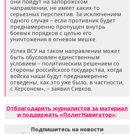
они пойдут на запорожском
направлении, не имеет каких-то
серьезных перспектив. За исключением
одного случая – если противник будет
преднамеренно пропущен внутрь
боевых порядков с целью его
уничтожения в огневом мешке.
Успех ВСУ на таком направлении может
быть обусловлен единственным
условием – политическим решением со
стороны российского государства, когда
войска наши будут преднамеренно
отведены, как это уже было, в частности,
с Херсоном», – заявил Сивков.
Отблагодарить журналистов за материал
и поддержать «ПолитНавигатор»
.
Подпишитесь на новости