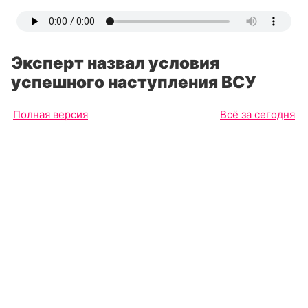
Эксперт назвал условия
успешного наступления ВСУ
Полная версия
Всё за сегодня