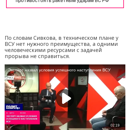
По словам Сивкова, в техническом плане у
ВСУ нет нужного преимущества, а одними
человеческими ресурсами с задачей
прорыва не справиться.