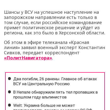
Шансы у ВСУ на успешное наступление на
запорожском направлении есть только в
том случае, если российское командование
примет политическое решение и уйдет из
региона, как это было в Херсонской области.
Об этом в эфире телеканала «Красная
линия» заявил военный эксперт Константин
Сивков, передает корреспондент
«ПолитНавигатора»
.