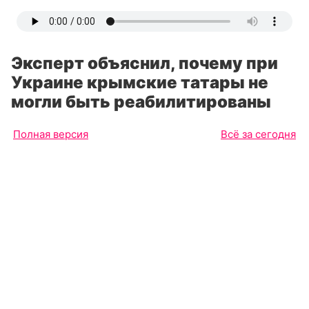
Эксперт объяснил, почему при
Украине крымские татары не
могли быть реабилитированы
Полная версия
Всё за сегодня