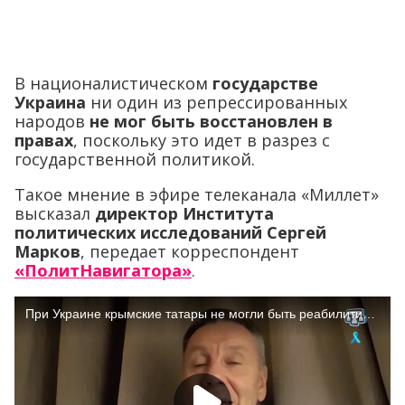
В националистическом
государстве
Украина
ни один из репрессированных
народов
не мог быть восстановлен в
правах
, поскольку это идет в разрез с
государственной политикой.
Такое мнение в эфире телеканала «Миллет»
высказал
директор Института
политических исследований Сергей
Марков
, передает корреспондент
«ПолитНавигатора»
.