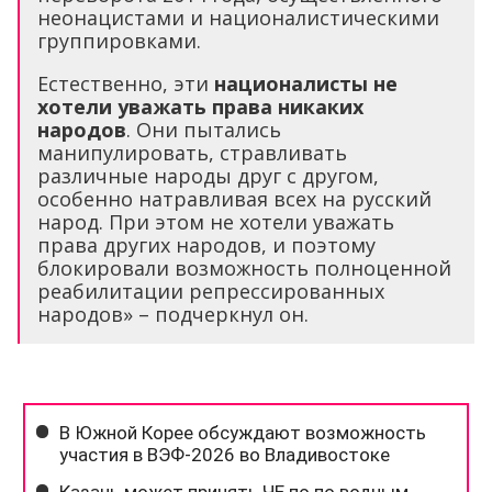
неонацистами и националистическими
группировками.
Естественно, эти
националисты не
хотели уважать права никаких
народов
. Они пытались
манипулировать, стравливать
различные народы друг с другом,
особенно натравливая всех на русский
народ. При этом не хотели уважать
права других народов, и поэтому
блокировали возможность полноценной
реабилитации репрессированных
народов» – подчеркнул он.