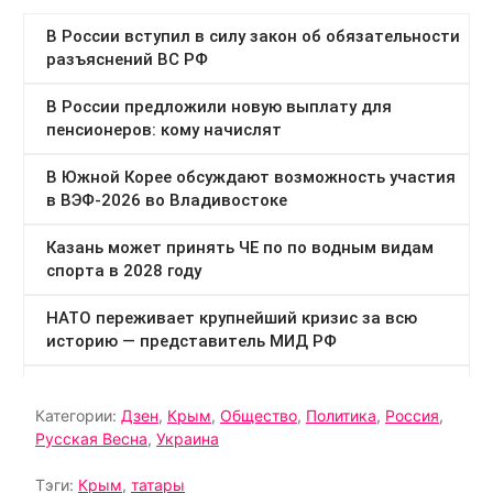
Категории:
Дзен
,
Крым
,
Общество
,
Политика
,
Россия
,
Русская Весна
,
Украина
Тэги:
Крым
,
татары