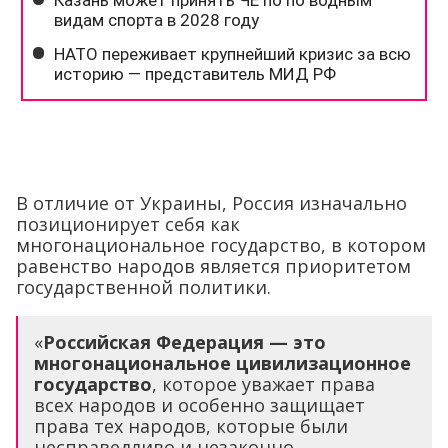
В отличие от Украины, Россия изначально
позиционирует себя как
многонациональное государство, в котором
равенство народов является приоритетом
государственной политики.
«
Российская Федерация — это
многонациональное цивилизационное
государство
, которое уважает права
всех народов и особенно защищает
права тех народов, которые были
несправедливо и незаконно