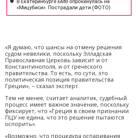
«Я думаю, что шансы на отмену решения
судом невелики, поскольку Элладская
Православная Церковь зависит и от
Константинополя, и от греческого
правительства. То есть, по сути, это
политическая позиция правительства
Греции», – сказал эксперт.
Тем не менее, считает аналитик, судебный
процесс имеет важное значение, поскольку
фиксирует, что «Греция в своем признании
ПЦУ не едина, что это решение пытаются
оспорить».
«Возможно, что процедура оспаривания