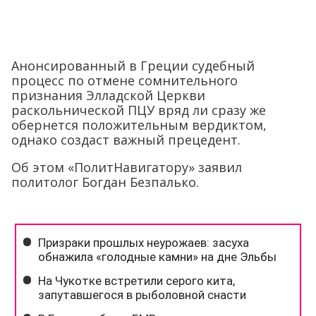
Анонсированный в Греции судебный
процесс по отмене сомнительного
признания Элладской Церкви
раскольнической ПЦУ вряд ли сразу же
обернется положительным вердиктом,
однако создаст важный прецедент.
Об этом «ПолитНавигатору» заявил
политолог Богдан Безпалько.