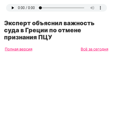
Эксперт объяснил важность
суда в Греции по отмене
признания ПЦУ
Полная версия
Всё за сегодня