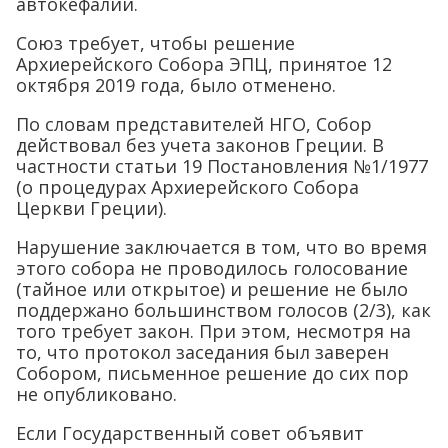
автокефалии.
Союз требует, чтобы решение
Архиерейского Собора ЭПЦ, принятое 12
октября 2019 года, было отменено.
По словам представителей НГО, Собор
действовал без учета законов Греции. В
частности статьи 19 Постановления №1/1977
(о процедурах Архиерейского Собора
Церкви Греции).
Нарушение заключается в том, что во время
этого собора не проводилось голосование
(тайное или открытое) и решение не было
поддержано большинством голосов (2/3), как
того требует закон. При этом, несмотря на
то, что протокол заседания был заверен
Собором, письменное решение до сих пор
не опубликовано.
Если Государственный совет объявит