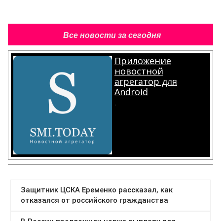
Все новости за сегодня
Приложение
новостной
агрегатор для
Android
.