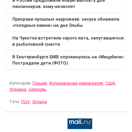
Категории:
Греция
,
Колониальная демократия
,
США
,
Украина
,
Церковь
Тэги:
ПЦУ
,
Эллада