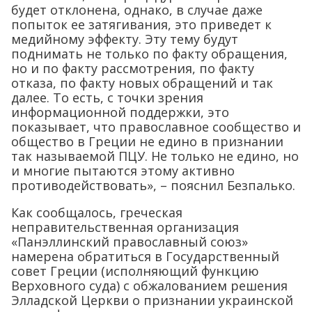
будет отклонена, однако, в случае даже
попыток ее затягивания, это приведет к
медийному эффекту. Эту тему будут
поднимать не только по факту обращения,
но и по факту рассмотрения, по факту
отказа, по факту новых обращений и так
далее. То есть, с точки зрения
информационной поддержки, это
показывает, что православное сообщество и
общество в Греции не едино в признании
так называемой ПЦУ. Не только не едино, но
и многие пытаются этому активно
противодействовать», – пояснил Безпалько.
Как сообщалось, греческая
неправительственная организация
«Панэллинский православный союз»
намерена обратиться в Государственный
совет Греции (исполняющий функцию
Верховного суда) с обжалованием решения
Элладской Церкви о признании украинской