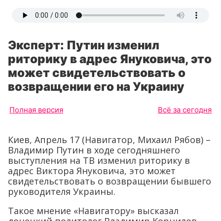
Эксперт: Путин изменил
риторику в адрес Януковича, это
может свидетельствовать о
возвращении его на Украину
Полная версия
Всё за сегодня
Киев, Апрель 17 (Навигатор, Михаил Рябов) –
Владимир Путин в ходе сегодняшнего
выступления на ТВ изменил риторику в
адрес Виктора Януковича, это может
свидетельствовать о возвращении бывшего
руководителя Украины.
Такое мнение «Навигатору» высказал