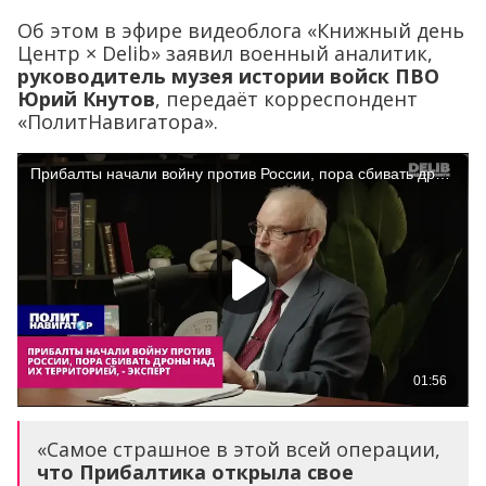
Об этом в эфире видеоблога «Книжный день
Центр × Delib» заявил военный аналитик,
руководитель музея истории войск ПВО
Юрий Кнутов
, передаёт корреспондент
«ПолитНавигатора».
«Самое страшное в этой всей операции,
что Прибалтика открыла свое