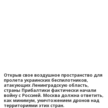
Открыв свое воздушное пространство для
пролета украинских беспилотников,
атакующих Ленинградскую область,
страны Прибалтики фактически начали
войну с Россией. Москва должна ответить,
как минимум, уничтожением дронов над
территориями этих стран.