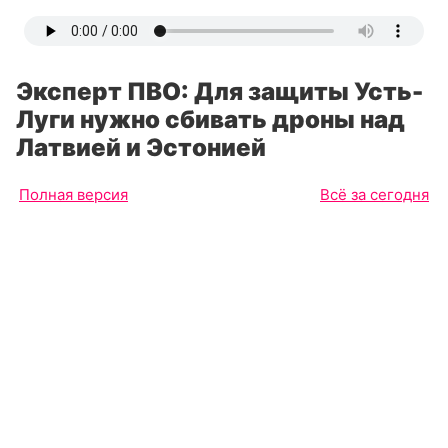
Эксперт ПВО: Для защиты Усть-
Луги нужно сбивать дроны над
Латвией и Эстонией
Полная версия
Всё за сегодня