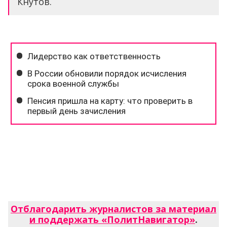
Кнутов.
Отблагодарить журналистов за материал
и поддержать «ПолитНавигатор»
.