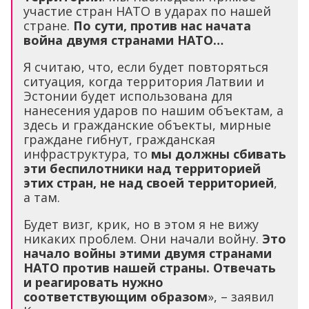
участие стран НАТО в ударах по нашей
стране.
По сути, против нас начата
война двумя странами НАТО…
Я считаю, что, если будет повторяться
ситуация, когда территория Латвии и
Эстонии будет использована для
нанесения ударов по нашим объектам, а
здесь и гражданские объекты, мирные
граждане гибнут, гражданская
инфраструктура, то
мы должны сбивать
эти беспилотники над территорией
этих стран, не над своей территорией
,
а там.
Будет визг, крик, но в этом я не вижу
никаких проблем. Они начали войну.
Это
начало войны этими двумя странами
НАТО против нашей страны. Отвечать
и реагировать нужно
соответствующим образом
», – заявил