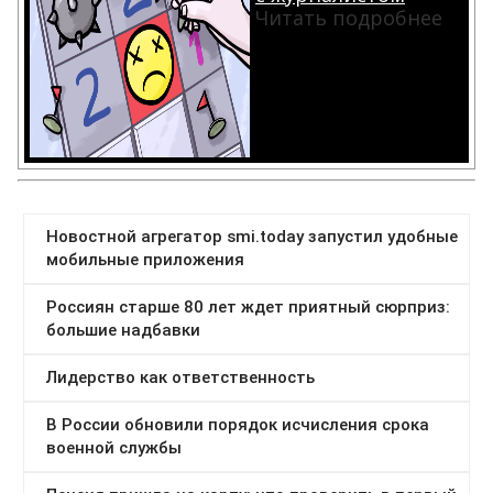
Читать подробнее