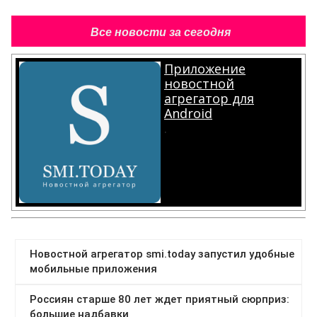
Все новости за сегодня
Приложение
новостной
агрегатор для
Android
.