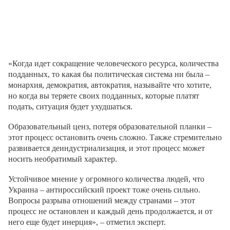
«Когда идет сокращение человеческого ресурса, количества
подданных, то какая бы политическая система ни была –
монархия, демократия, автократия, называйте что хотите,
но когда вы теряете своих подданных, которые платят
подать, ситуация будет ухудшаться.
Образовательный ценз, потеря образовательной планки –
этот процесс остановить очень сложно. Также стремительно
развивается деиндустриализация, и этот процесс может
носить необратимый характер.
Устойчивое мнение у огромного количества людей, что
Украина – антироссийский проект тоже очень сильно.
Вопросы разрыва отношений между странами – этот
процесс не остановлен и каждый день продолжается, и от
него еще будет инерция», – отметил эксперт.