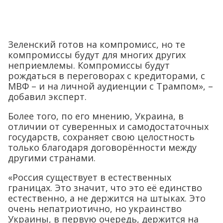
Зеленский готов на компромисс, но те
компромиссы будут для многих других
неприемлемы. Компромиссы будут
рождаться в переговорах с кредиторами, с
МВФ – и на личной аудиенции с Трампом», –
добавил эксперт.
Более того, по его мнению, Украина, в
отличии от суверенных и самодостаточных
государств, сохраняет свою целостность
только благодаря договорённости между
другими странами.
«Россия существует в естественных
границах. Это значит, что это её единство
естественно, а не держится на штыках. Это
очень непатриотично, но украинство
Украины, в первую очередь, держится на