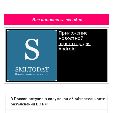
Все новости за сегодня
Приложение
новостной
агрегатор для
Android
.