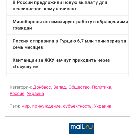
Категории:
Донбасс
,
Запад
,
Общество
,
Политика
,
Россия
,
Украина
Тэги:
мир
,
принуждение
,
субъектность
,
Украина