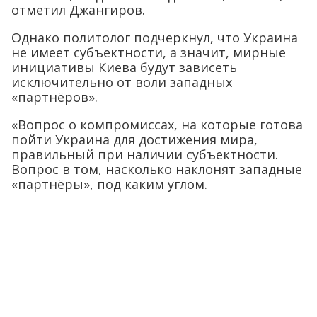
отметил Джангиров.
Однако политолог подчеркнул, что Украина
не имеет субъектности, а значит, мирные
инициативы Киева будут зависеть
исключительно от воли западных
«партнёров».
«Вопрос о компромиссах, на которые готова
пойти Украина для достижения мира,
правильный при наличии субъектности.
Вопрос в том, насколько наклонят западные
«партнёры», под каким углом.