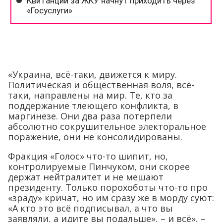
«Украина, всё-таки, движется к миру.
Политическая и общественная воля, всё-
таки, направлены на мир. Те, кто за
поддержание тлеющего конфликта, в
маргинезе. Они два раза потерпели
абсолютно сокрушительное электоральное
поражение, они не консолидированы.
Фракция «Голос» что-то шипит, но,
контролируемые Пинчуком, они скорее
держат нейтралитет и не мешают
президенту. Только порохоботы что-то про
«зраду» кричат, но им сразу же в морду суют:
«А кто это всё подписывал, а что вы
заявляли, а идите вы подальше», – и всё», –