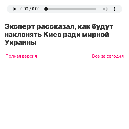
Эксперт рассказал, как будут
наклонять Киев ради мирной
Украины
Полная версия
Всё за сегодня