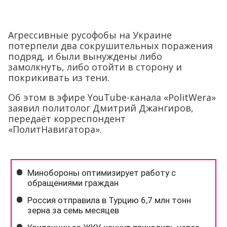
Агрессивные русофобы на Украине
потерпели два сокрушительных поражения
подряд, и были вынуждены либо
замолкнуть, либо отойти в сторону и
покрикивать из тени.
Об этом в эфире YouTube-канала «PolitWera»
заявил политолог Дмитрий Джангиров,
передаёт корреспондент
«ПолитНавигатора».