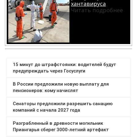
хантавируса
Читать подробнее