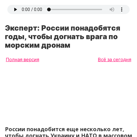
Эксперт: России понадобятся
годы, чтобы догнать врага по
морским дронам
Полная версия
Всё за сегодня
России понадобится еще несколько лет,
чтобы догнать Украину и НАТО в массовом