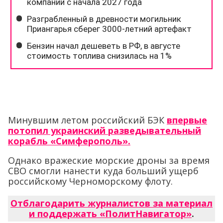
Минувшим летом российский БЭК
впервые
потопил украинский разведывательный
корабль «Симферополь».
Однако вражеские морские дроны за время
СВО смогли нанести куда больший ущерб
российскому Черноморскому флоту.
Отблагодарить журналистов за материал
и поддержать «ПолитНавигатор»
.