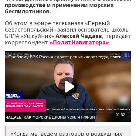
производстве и применении морских
беспилотников.
Об этом в эфире телеканала «Первый
Севастопольский» заявил основатель школы
БПЛА «Ушкуйник»
Алексей Чадаев
, передает
корреспондент
«ПолитНавигатора»
.
«Когда мы ведём разговор о воздушных