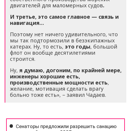
двигателей для маломерных судов
.
И третье, это самое главное — связь и
навигация…
Поэтому нет ничего удивительного, что
мы так подтормозили в безэкипажных
катерах. Ну, то есть,
это годы
, большой
флот он вообще десятилетиями
строится.
Ну,
я думаю, догоним, по крайней мере,
инженеры хорошие есть,
производственные мощности есть
,
желание, мотивация сделать врагу
больно тоже есть», – заявил Чадаев.