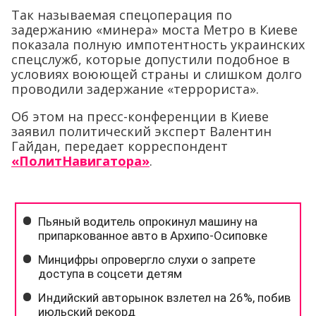
Так называемая спецоперация по
задержанию «минера» моста Метро в Киеве
показала полную импотентность украинских
спецслужб, которые допустили подобное в
условиях воюющей страны и слишком долго
проводили задержание «террориста».
Об этом на пресс-конференции в Киеве
заявил политический эксперт Валентин
Гайдан, передает корреспондент
«ПолитНавигатора»
.