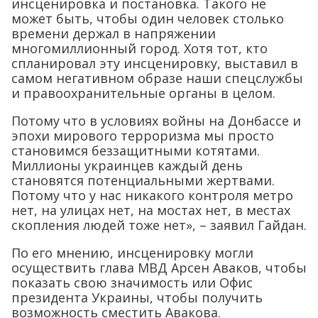
инсценировка и постановка. Такого не
может быть, чтобы один человек столько
времени держал в напряжении
многомиллионный город. Хотя тот, кто
спланировал эту инсценировку, выставил в
самом негативном образе наши спецслужбы
и правоохранительные органы в целом.
Потому что в условиях войны на Донбассе и
эпохи мирового терроризма мы просто
становимся беззащитными котятами.
Миллионы украинцев каждый день
становятся потенциальными жертвами.
Потому что у нас никакого контроля метро
нет, на улицах нет, на мостах нет, в местах
скопления людей тоже нет», – заявил Гайдан.
По его мнению, инсценировку могли
осуществить глава МВД Арсен Аваков, чтобы
показать свою значимость или Офис
президента Украины, чтобы получить
возможность сместить Авакова.