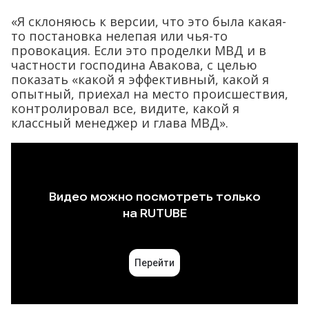
«Я склоняюсь к версии, что это была какая-
то постановка нелепая или чья-то
провокация. Если это проделки МВД и в
частности господина Авакова, с целью
показать «какой я эффективный, какой я
опытный, приехал на место происшествия,
контролировал все, видите, какой я
классный менеджер и глава МВД».