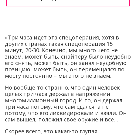
«Три часа идет эта спецоперация, хотя в
других странах такая спецоперация 15
минут, 20-30. Конечно, мы много чего не
знаем, может быть, снайперу было неудобно
его снять, может быть, он занял неудобную
позицию, может быть, он перемещался по
мосту постоянно – мы этого не знаем.
Но вообще-то странно, что один человек
целых три часа держал в напряжении
многомиллионный город. И то, он держал
три часа потому, что сам сдался, а не
потому, что его ликвидировали и взяли. Он
сам вышел, положил свое оружие и все…
Скорее всего, это какая-то глупая