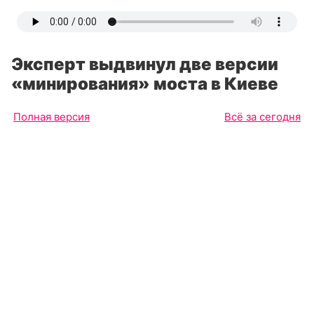
Эксперт выдвинул две версии
«минирования» моста в Киеве
Полная версия
Всё за сегодня