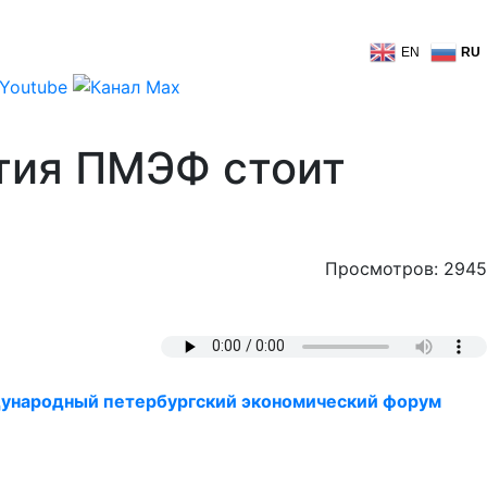
EN
RU
ытия ПМЭФ стоит
Просмотров: 2945
ународный петербургский экономический форум