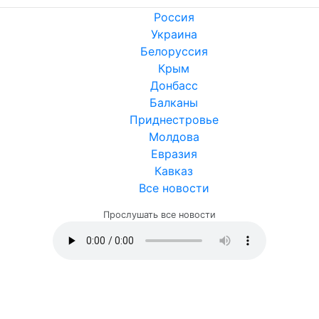
Россия
Украина
Белоруссия
Крым
Донбасс
Балканы
Приднестровье
Молдова
Евразия
Кавказ
Все новости
Прослушать все новости