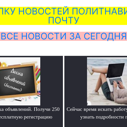
ЛКУ НОВОСТЕЙ ПОЛИТНАВИ
ПОЧТУ
ВСЕ НОВОСТИ ЗА СЕГОДНЯ
ка объявлений. Получи 250
Сейчас время искать работ
бесплатную регистрацию
узнать подробности
.
.