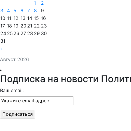
1
2
3
4
5
6
7
8
9
10
11
12
13
14
15
16
17
18
19
20
21
22
23
24
25
26
27
28
29
30
31
«
Август 2026
Подписка на новости Полит
Ваш email: