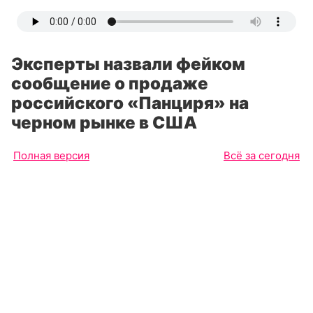
Эксперты назвали фейком
сообщение о продаже
российского «Панциря» на
черном рынке в США
Полная версия
Всё за сегодня