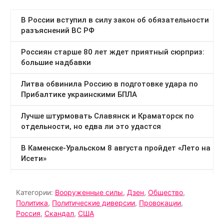
Категории:
Вооруженные силы
,
Дзен
,
Общество
,
Политика
,
Политические диверсии
,
Провокации
,
Россия
,
Скандал
,
США