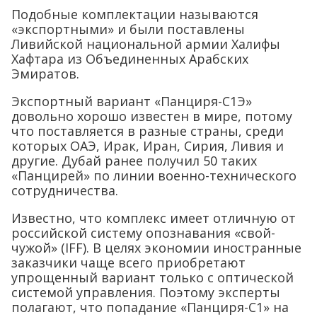
Подобные комплектации называются
«экспортными» и были поставлены
Ливийской национальной армии Халифы
Хафтара из Объединенных Арабских
Эмиратов.
Экспортный вариант «Панциря-С1Э»
довольно хорошо известен в мире, потому
что поставляется в разные страны, среди
которых ОАЭ, Ирак, Иран, Сирия, Ливия и
другие. Дубай ранее получил 50 таких
«Панцирей» по линии военно-технического
сотрудничества.
Известно, что комплекс имеет отличную от
российской систему опознавания «свой-
чужой» (IFF). В целях экономии иностранные
заказчики чаще всего приобретают
упрощенный вариант только с оптической
системой управления. Поэтому эксперты
полагают, что попадание «Панциря-С1» на