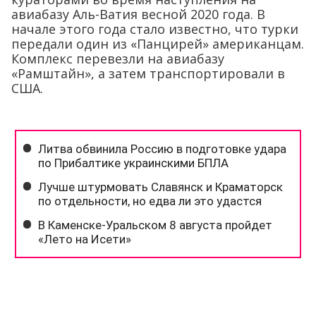
авиабазу Аль-Ватия весной 2020 года. В
начале этого года стало известно, что турки
передали один из «Панцирей» американцам.
Комплекс перевезли на авиабазу
«Рамштайн», а затем транспортировали в
США.