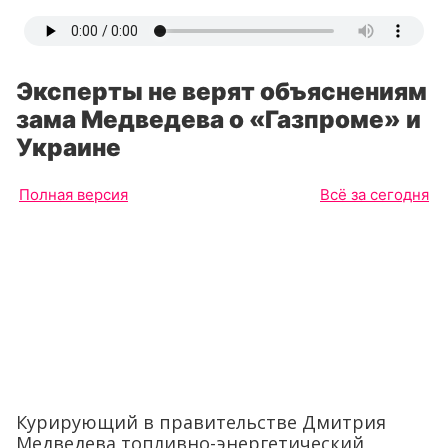
Эксперты не верят объяснениям
зама Медведева о «Газпроме» и
Украине
Полная версия
Всё за сегодня
Курирующий в правительстве Дмитрия
Медведева топливно-энергетический