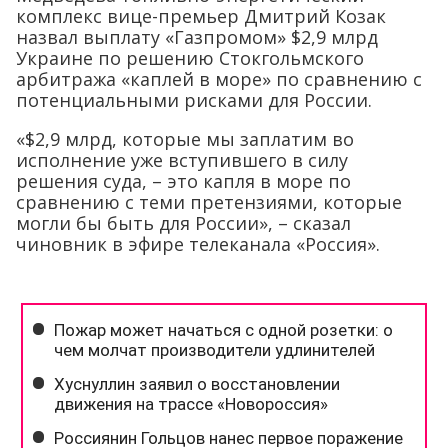
комплекс вице-премьер Дмитрий Козак
назвал выплату «Газпромом» $2,9 млрд
Украине по решению Стокгольмского
арбитража «каплей в море» по сравнению с
потенциальными рисками для России.
«$2,9 млрд, которые мы заплатим во
исполнение уже вступившего в силу
решения суда, – это капля в море по
сравнению с теми претензиями, которые
могли бы быть для России», – сказал
чиновник в эфире телеканала «Россия».