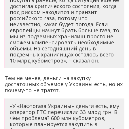
достигла критического состояния, когда
под риском находится и транзит
российского газа, потому что
неизвестно, какая будет погода. Если
европейцы начнут брать больше газа, то
мы из подземных хранилищ просто не
сможем компенсировать необходимые
объёмы. На сегодняшний день в
подземных хранилищах осталось всего
10 млрд кубометров», – сказал он.
Тем не менее, деньги на закупку
достаточных объемов у Украины есть, но их
почему-то не тратят.
«У «Нафтогаза Украины» деньги есть, ему
оператор ГТС перечислил 33 млрд грн. В
чём проблема? 600 млн кубометров,
которые планируется закупить в