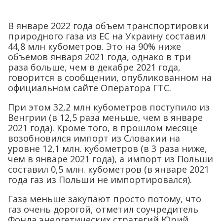
В январе 2022 года объем транспортировки
природного газа из ЕС на Украину составил
44,8 млн кубометров. Это на 90% ниже
объемов января 2021 года, однако в три
раза больше, чем в декабре 2021 года,
говорится в сообщении, опубликованном на
официальном сайте Оператора ГТС.
При этом 32,2 млн кубометров поступило из
Венгрии (в 12,5 раза меньше, чем в январе
2021 года). Кроме того, в прошлом месяце
возобновился импорт из Словакии на
уровне 12,1 млн. кубометров (в 3 раза ниже,
чем в январе 2021 года), а импорт из Польши
составил 0,5 млн. кубометров (в январе 2021
года газ из Польши не импортировался).
Газа меньше закупают просто потому, что
газ очень дорогой, отметил соучредитель
Фонда энергетических стратегий Юрий