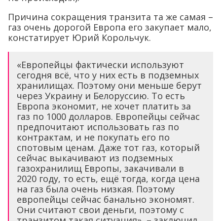
Причина сокращения транзита та же самая –
газ очень дорогой Европа его закупает мало,
констатирует Юрий Корольчук.
«Европейцы фактически используют
сегодня всё, что у них есть в подземных
хранилищах. Поэтому они меньше берут
через Украину и Белоруссию. То есть
Европа экономит, не хочет платить за
газ по 1000 долларов. Европейцы сейчас
предпочитают использовать газ по
контрактам, и не покупать его по
спотовым ценам. Даже тот газ, который
сейчас выкачивают из подземных
газохранилищ Европы, закачивали в
2020 году, то есть, ещё тогда, когда цена
на газ была очень низкая. Поэтому
европейцы сейчас банально экономят.
Они считают свои деньги, поэтому с
транзитом такая ситуация», – заключил