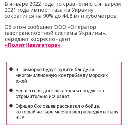
В январе 2022 года по сравнению с январем
2021 года импорт газа на Украину
сократился на 90% до 44,8 млн кубометров.
Об этом сообщает ООО «Оператор
газотранспортной системы Украины»,
передает корреспондент
«ПолитНавигатора»
.