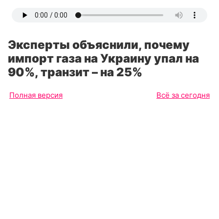
Эксперты объяснили, почему
импорт газа на Украину упал на
90%, транзит – на 25%
Полная версия
Всё за сегодня