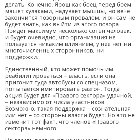
делать. Конечно, Ярош как боец перед боем
машет кулаками, надувает мышцы, но вече
закончится позорным провалом, и он сам не
будет знать, как выйти из этого позора.
Придет максимум несколько сотен человек,
и будет очевидно, что организация не
пользуется никаким влиянием, у нее нет ни
многочисленных сторонников, ни
поддержки.
Единственный, кто может помочь им
реабилитироваться – власть, если она
пригонит туда автобусы со спецназом,
попытается имитировать разгон. Тогда
акция будет для «Правого сектора» удачной,
– независимо от числа участников.
Возможно, такая поддержка – сознательная
или нет – со стороны власти будет. Но это не
изменит тот факт, что членов «Правого
сектора» немного.