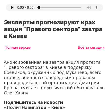
Эксперты прогнозируют крах
акции “Правого сектора” завтра
в Киеве
Полная версия
Всё за сегодня
Анонсированная на завтра акция протеста
“Правого сектора” в Киеве в поддержку
боевиков, окруженных под Мукачево, всего
скорее, обернется очередным провалом
праворадикальной организации Дмитрия
Яроша, считает политический обозреватель
Олег Хавич.
Подпишитесь на новости
«ПолитНавигатор – Киев»