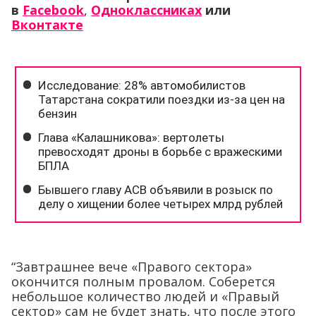
в
Facebook
,
Одноклассниках
или
Вконтакте
“Завтрашнее вече «Правого сектора»
окончится полным провалом. Соберется
небольшое количество людей и «Правый
сектор» сам не будет знать, что после этого