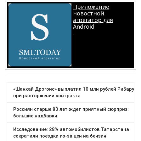
Приложение
новостной
агрегатор для
Android
.