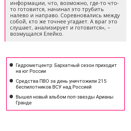
информации, что, возможно, где-то что-
то готовится, начинал это трубить
налево и направо. Соревновались между
собой, кто же точнее угадает. А враг это
слушает, анализирует и готовится», –
возмущался Елейко.