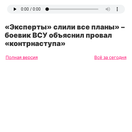
«Эксперты» слили все планы» –
боевик ВСУ объяснил провал
«контрнаступа»
Полная версия
Всё за сегодня