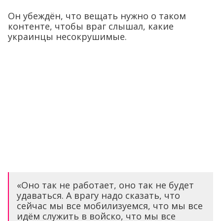
Он убеждён, что вещать нужно о таком
контенте, чтобы враг слышал, какие
украинцы несокрушимые.
«Оно так не работает, оно так не будет
удаваться. А врагу надо сказать, что
сейчас мы все мобилизуемся, что мы все
идём служить в войско, что мы все