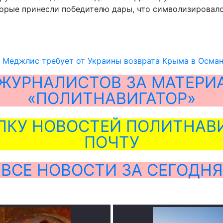
торые принесли победителю дары, что символизировало
 Меджлис требует от Украины возврата Крыма в Осма
ЖУРНАЛИСТОВ ЗА МАТЕРИ
«ПОЛИТНАВИГАТОР»
ЛКУ НОВОСТЕЙ ПОЛИТНАВИ
ПОЧТУ
ВСЕ НОВОСТИ ЗА СЕГОДНЯ