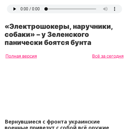
«Электрошокеры, наручники,
собаки» – у Зеленского
панически боятся бунта
Полная версия
Всё за сегодня
Вернувшиеся с фронта украинские
военные привезут с собой всё оружие,