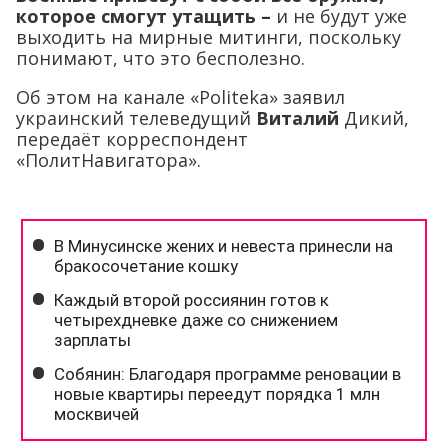
которое смогут утащить –
и не будут уже
выходить на мирные митинги, поскольку
понимают, что это бесполезно.
Об этом на канале «Politeka» заявил
украинский телеведущий
Виталий
Дикий,
передаёт корреспондент
«ПолитНавигатора».