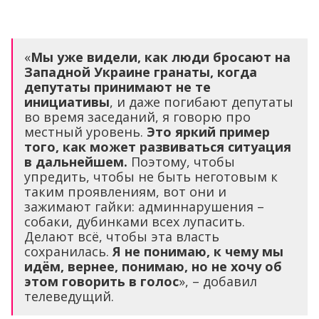
«
Мы уже видели, как люди бросают на
Западной Украине гранаты, когда
депутаты принимают не те
инициативы
, и даже погибают депутаты
во время заседаний, я говорю про
местный уровень.
Это яркий пример
того, как может развиваться ситуация
в дальнейшем.
Поэтому, чтобы
упредить, чтобы не быть неготовым к
таким проявлениям, вот они и
зажимают гайки: админнарушения –
собаки, дубинками всех лупасить.
Делают всё, чтобы эта власть
сохранилась.
Я не понимаю, к чему мы
идём, вернее, понимаю, но не хочу об
этом говорить в голос
», – добавил
телеведущий.