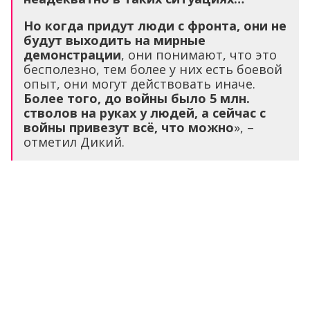
Но когда придут люди с фронта, они не
будут выходить на мирные
демонстрации
, они понимают, что это
бесполезно, тем более у них есть боевой
опыт, они могут действовать иначе.
Более того, до войны было 5 млн.
стволов на руках у людей, а сейчас с
войны привезут всё, что можно
», –
отметил Дикий.