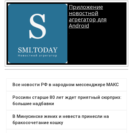
Приложение
новостной
агрегатор для
Android
.