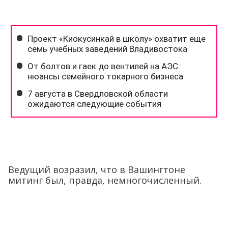
Ведущий возразил, что в Вашингтоне
митинг был, правда, немногочисленный.