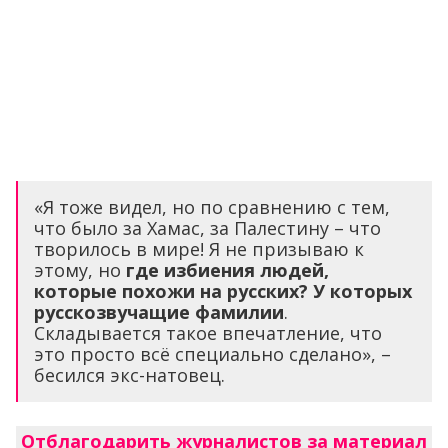
«Я тоже видел, но по сравнению с тем,
что было за Хамас, за Палестину – что
творилось в мире! Я не призываю к
этому, но
где избиения людей,
которые похожи на русских? У которых
русскозвучащие фамилии
.
Складывается такое впечатление, что
это просто всё специально сделано», –
бесился экс-натовец.
Отблагодарить журналистов за материал