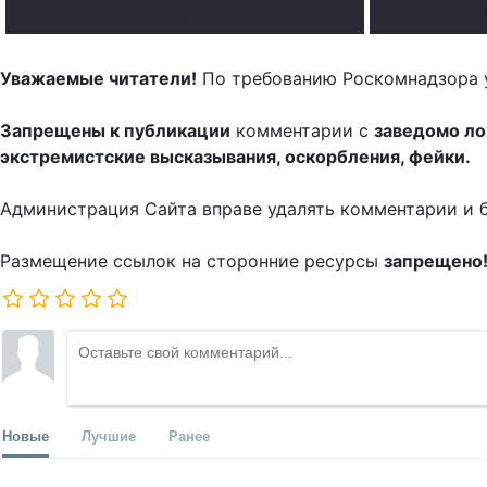
.
Уважаемые читатели!
По требованию Роскомнадзора 
Запрещены к публикации
комментарии с
заведомо л
экстремистские высказывания, оскорбления, фейки.
Администрация Сайта вправе удалять комментарии и 
Размещение ссылок на сторонние ресурсы
запрещено
Новые
Лучшие
Ранее