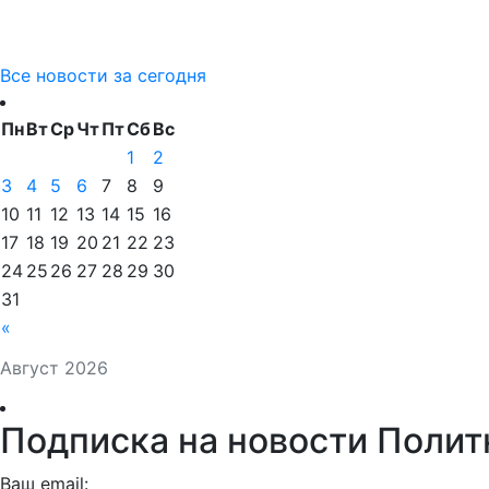
Все новости за сегодня
Пн
Вт
Ср
Чт
Пт
Сб
Вс
1
2
3
4
5
6
7
8
9
10
11
12
13
14
15
16
17
18
19
20
21
22
23
24
25
26
27
28
29
30
31
«
Август 2026
Подписка на новости Полит
Ваш email: