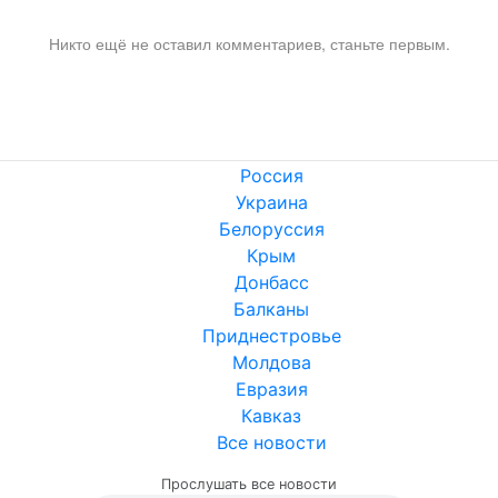
Никто ещё не оставил комментариев, станьте первым.
Россия
Украина
Белоруссия
Крым
Донбасс
Балканы
Приднестровье
Молдова
Евразия
Кавказ
Все новости
Прослушать все новости