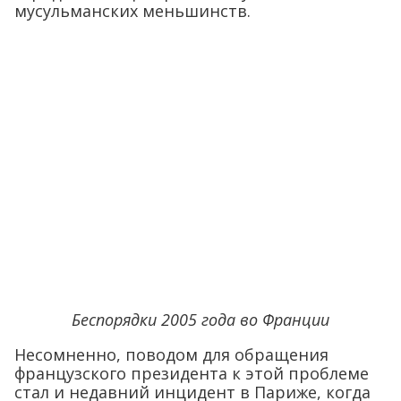
мусульманских меньшинств.
Беспорядки 2005 года во Франции
Несомненно, поводом для обращения
французского президента к этой проблеме
стал и недавний инцидент в Париже, когда