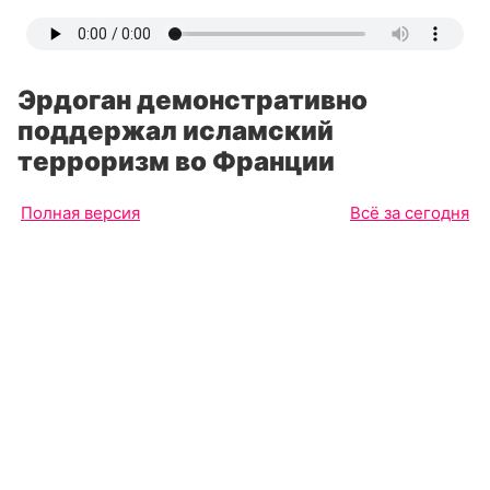
Эрдоган демонстративно
поддержал исламский
терроризм во Франции
Полная версия
Всё за сегодня