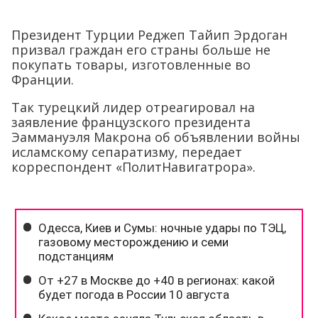
Президент Турции Реджеп Тайип Эрдоган
призвал граждан его страны больше не
покупать товары, изготовленные во
Франции.
Так турецкий лидер отреагировал на
заявление французского президента
Эаммануэля Макрона об объявлении войны
исламскому сепаратизму, передает
корреспондент «ПолитНавигатрора».