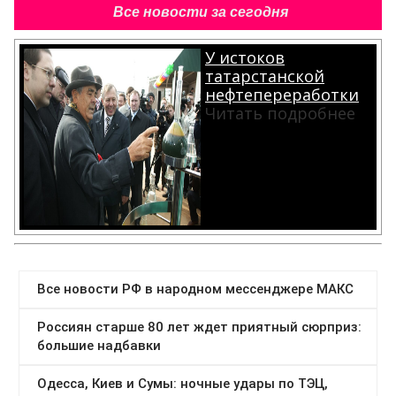
Все новости за сегодня
У истоков
татарстанской
нефтепереработки
Читать подробнее