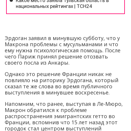
Эрдоган заявил в минувшую субботу, что у
Макрона проблемы с мусульманами и что
ему нужна психологическая помощь. После
чего Париж принял решение отозвать
своего посла из Анкары.
Однако это решение Франции никак не
повлияло на риторику Эрдогана, который
сказал те же слова во время публичного
выступления в минувшее воскресенье.
Напомним, что ранее, выступая в Ле-Мюро,
Макрон обратился к проблеме
распространения эмигрантских гетто во
Франции, вспомнив что 15 лет назад этот
городок стал центром выступлений