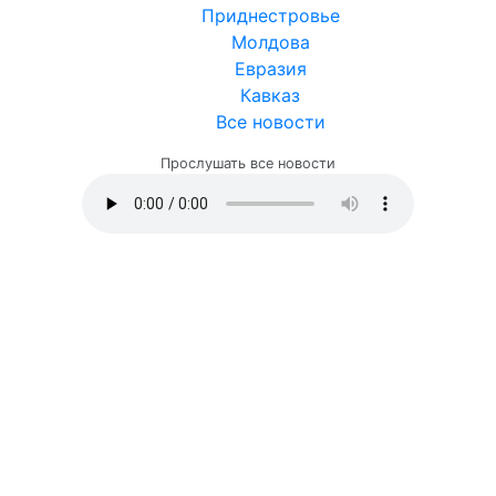
Приднестровье
Молдова
Евразия
Кавказ
Все новости
Прослушать все новости