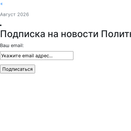
«
Август 2026
Подписка на новости Полит
Ваш email: