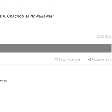
ния.
Спасибо за понимание!
Подписаться
Поделиться
ятно