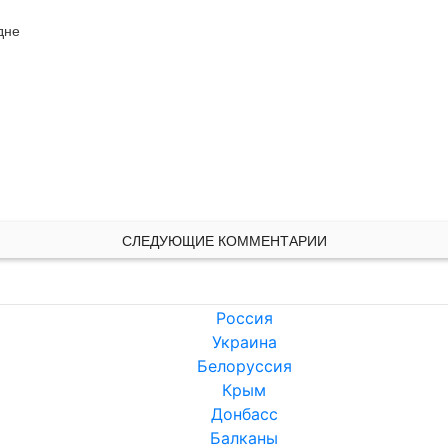
дне
СЛЕДУЮЩИЕ КОММЕНТАРИИ
Россия
Украина
Белоруссия
Крым
Донбасс
Балканы