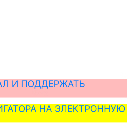
АЛ И ПОДДЕРЖАТЬ
ГАТОРА НА ЭЛЕКТРОННУЮ