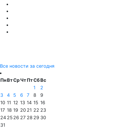
Все новости за сегодня
Пн
Вт
Ср
Чт
Пт
Сб
Вс
1
2
3
4
5
6
7
8
9
10
11
12
13
14
15
16
17
18
19
20
21
22
23
24
25
26
27
28
29
30
31