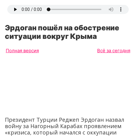
Эрдоган пошёл на обострение
ситуации вокруг Крыма
Полная версия
Всё за сегодня
Президент Турции Реджеп Эрдоган назвал
войну за Нагорный Карабах проявлением
«кризиса, который начался с оккупации