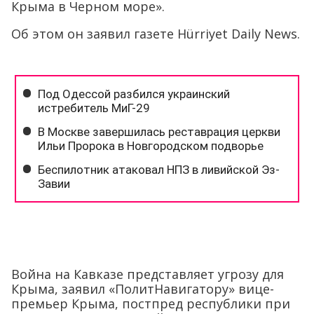
Крыма в Черном море».
Об этом он заявил газете Hürriyet Daily News.
Война на Кавказе представляет угрозу для
Крыма, заявил «ПолитНавигатору» вице-
премьер Крыма, постпред республики при