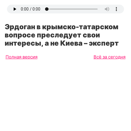
Эрдоган в крымско-татарском
вопросе преследует свои
интересы, а не Киева – эксперт
Полная версия
Всё за сегодня