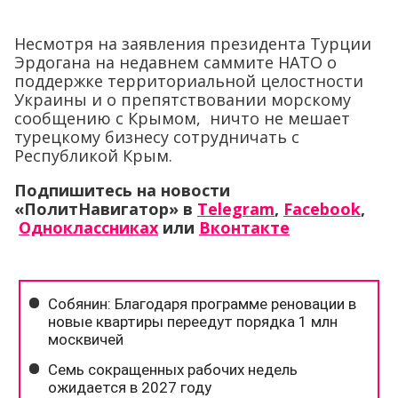
Несмотря на заявления президента Турции
Эрдогана на недавнем саммите НАТО о
поддержке территориальной целостности
Украины и о препятствовании морскому
сообщению с Крымом, ничто не мешает
турецкому бизнесу сотрудничать с
Республикой Крым.
Подпишитесь на новости
«ПолитНавигатор» в
Telegram
,
Facebook
,
Одноклассниках
или
Вконтакте