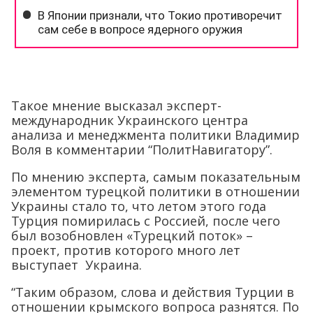
Такое мнение высказал эксперт-
международник Украинского центра
анализа и менеджмента политики Владимир
Воля в комментарии “ПолитНавигатору”.
По мнению эксперта, самым показательным
элементом турецкой политики в отношении
Украины стало то, что летом этого года
Турция помирилась с Россией, после чего
был возобновлен «Турецкий поток» –
проект, против которого много лет
выступает Украина.
“Таким образом, слова и действия Турции в
отношении крымского вопроса разнятся. По