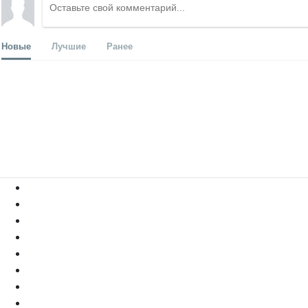
Новые
Лучшие
Ранее