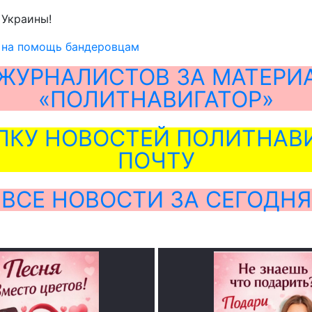
 Украины!
 на помощь бандеровцам
ЖУРНАЛИСТОВ ЗА МАТЕРИ
«ПОЛИТНАВИГАТОР»
ЛКУ НОВОСТЕЙ ПОЛИТНАВИ
ПОЧТУ
ВСЕ НОВОСТИ ЗА СЕГОДНЯ