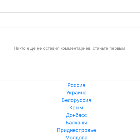
Никто ещё не оставил комментариев, станьте первым.
Россия
Украина
Белоруссия
Крым
Донбасс
Балканы
Приднестровье
Молдова