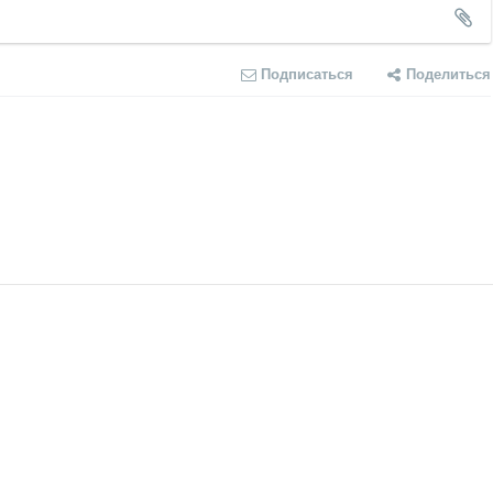
Подписаться
Поделиться