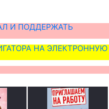
АЛ И ПОДДЕРЖАТЬ
ГАТОРА НА ЭЛЕКТРОННУЮ