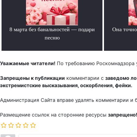
8 марта без банальностей — подари
Она точно
песню
.
Уважаемые читатели!
По требованию Роскомнадзора 
Запрещены к публикации
комментарии с
заведомо л
экстремистские высказывания, оскорбления, фейки.
Администрация Сайта вправе удалять комментарии и 
Размещение ссылок на сторонние ресурсы
запрещено