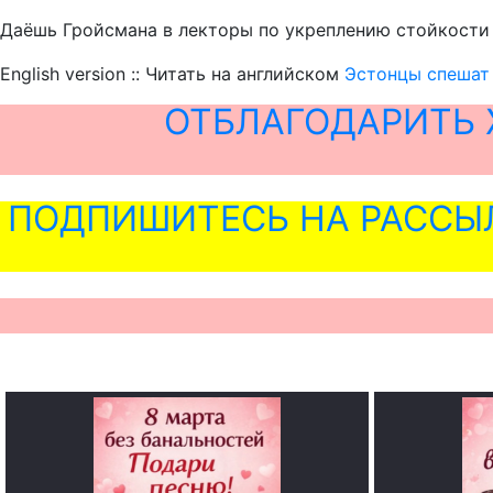
Даёшь Гройсмана в лекторы по укреплению стойкости
English version :: Читать на английском
Эстонцы спешат
ОТБЛАГОДАРИТЬ 
ПОДПИШИТЕСЬ НА РАССЫ