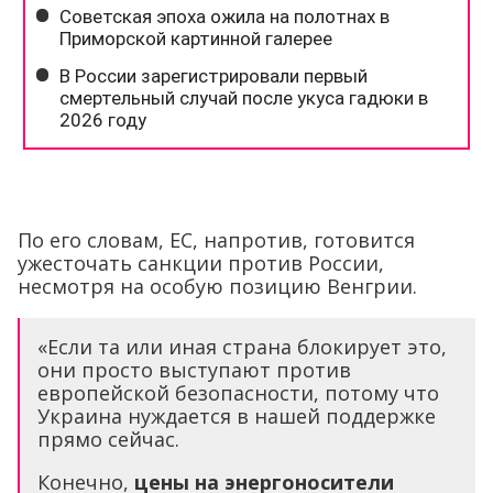
По его словам, ЕС, напротив, готовится
ужесточать санкции против России,
несмотря на особую позицию Венгрии.
«Если та или иная страна блокирует это,
они просто выступают против
европейской безопасности, потому что
Украина нуждается в нашей поддержке
прямо сейчас.
Конечно,
цены на энергоносители