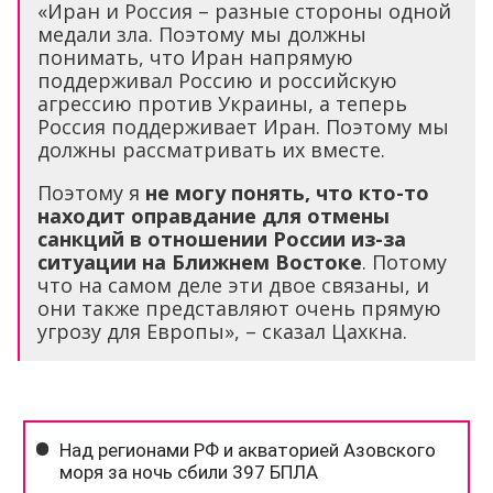
«Иран и Россия – разные стороны одной
медали зла. Поэтому мы должны
понимать, что Иран напрямую
поддерживал Россию и российскую
агрессию против Украины, а теперь
Россия поддерживает Иран. Поэтому мы
должны рассматривать их вместе.
Поэтому я
не могу понять, что кто-то
находит оправдание для отмены
санкций в отношении России из-за
ситуации на Ближнем Востоке
. Потому
что на самом деле эти двое связаны, и
они также представляют очень прямую
угрозу для Европы», – сказал Цахкна.