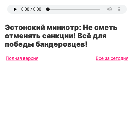
Эстонский министр: Не сметь
отменять санкции! Всё для
победы бандеровцев!
Полная версия
Всё за сегодня