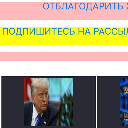
ОТБЛАГОДАРИТЬ 
ПОДПИШИТЕСЬ НА РАССЫ