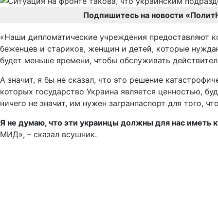
Подпишитесь на новости «Полит
«Наши дипломатические учреждения предоставляют кон
беженцев и стариков, женщин и детей, которые нуждаю
будет меньше времени, чтобы обслуживать действите
А значит, я бы не сказал, что это решение катастроф
которых государство Украина является ценностью, буд
ничего не значит, им нужен загранпаспорт для того, 
Я не думаю, что эти украинцы должны для нас иметь 
МИД», – сказал всушник.