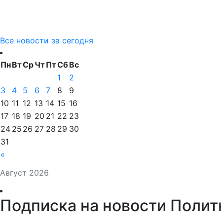
Все новости за сегодня
Пн
Вт
Ср
Чт
Пт
Сб
Вс
1
2
3
4
5
6
7
8
9
10
11
12
13
14
15
16
17
18
19
20
21
22
23
24
25
26
27
28
29
30
31
«
Август 2026
Подписка на новости Полит