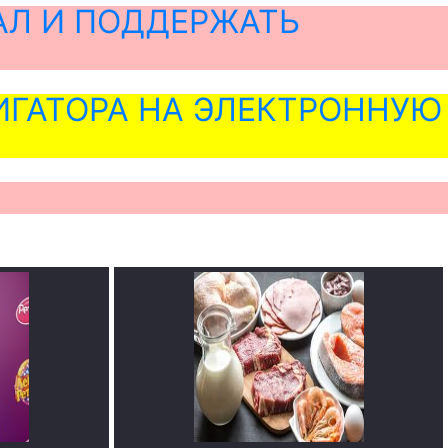
АЛ И ПОДДЕРЖАТЬ
ГАТОРА НА ЭЛЕКТРОННУЮ