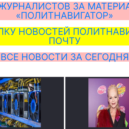
ЖУРНАЛИСТОВ ЗА МАТЕРИ
«ПОЛИТНАВИГАТОР»
ЛКУ НОВОСТЕЙ ПОЛИТНАВИ
ПОЧТУ
ВСЕ НОВОСТИ ЗА СЕГОДНЯ