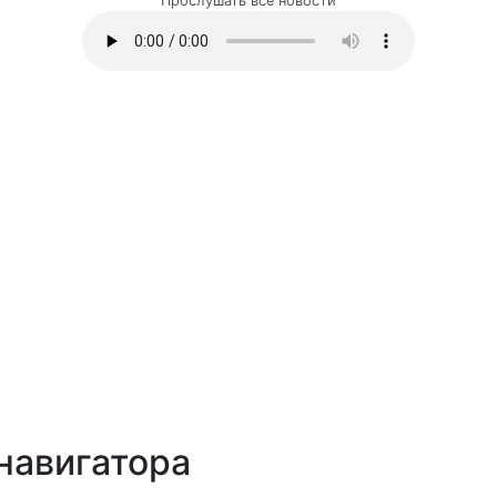
Прослушать все новости
навигатора