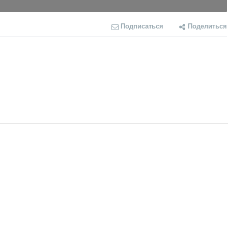
Подписаться
Поделиться