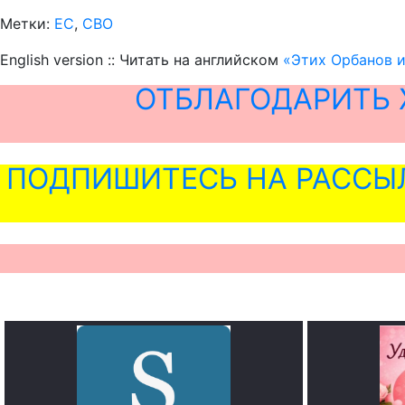
Метки:
ЕС
,
СВО
English version :: Читать на английском
«Этих Орбанов и
ОТБЛАГОДАРИТЬ 
ПОДПИШИТЕСЬ НА РАССЫ