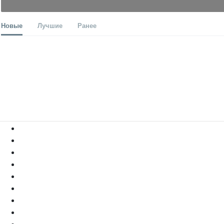
Новые
Лучшие
Ранее