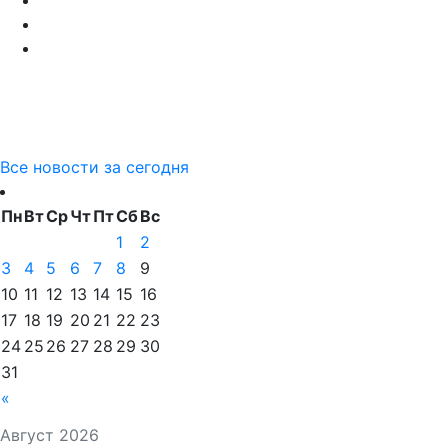
Все новости за сегодня
Пн
Вт
Ср
Чт
Пт
Сб
Вс
1
2
3
4
5
6
7
8
9
10
11
12
13
14
15
16
17
18
19
20
21
22
23
24
25
26
27
28
29
30
31
«
Август 2026