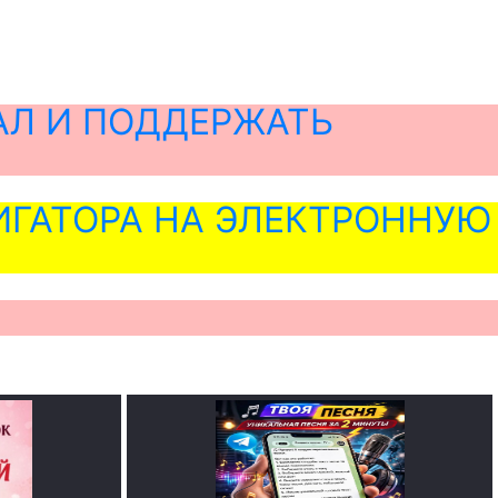
АЛ И ПОДДЕРЖАТЬ
ГАТОРА НА ЭЛЕКТРОННУЮ