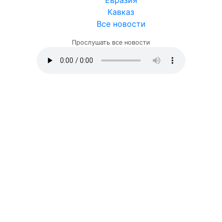
Евразия
Кавказ
Все новости
Прослушать все новости