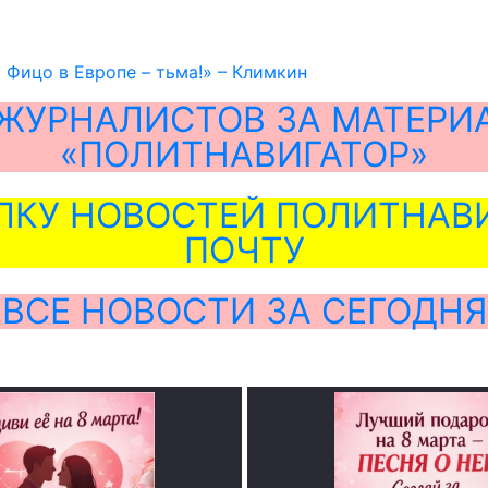
 Фицо в Европе – тьма!» – Климкин
ЖУРНАЛИСТОВ ЗА МАТЕРИ
«ПОЛИТНАВИГАТОР»
ЛКУ НОВОСТЕЙ ПОЛИТНАВИ
ПОЧТУ
ВСЕ НОВОСТИ ЗА СЕГОДНЯ