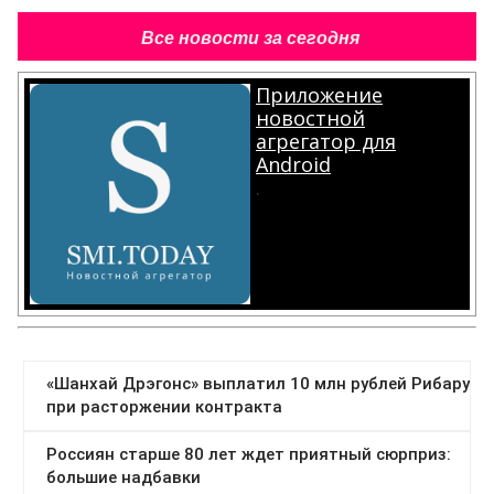
Все новости за сегодня
Приложение
новостной
агрегатор для
Android
.