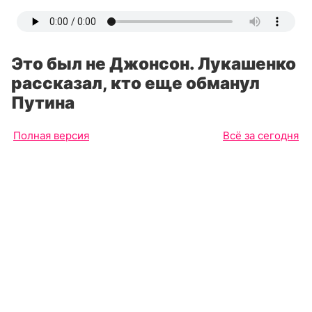
Это был не Джонсон. Лукашенко
рассказал, кто еще обманул
Путина
Полная версия
Всё за сегодня