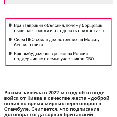
Россия заявила в 2022-м году об отводе
войск от Киева в качестве жеста «доброй
воли» во время мирных переговоров в
Стамбуле. Считается, что подписание
договора тогда сорвал британский