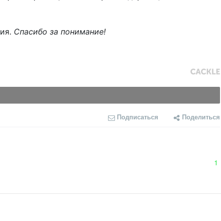
ния.
Спасибо за понимание!
Подписаться
Поделиться
1