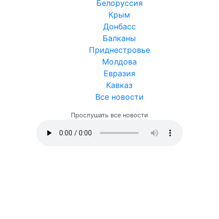
Белоруссия
Крым
Донбасс
Балканы
Приднестровье
Молдова
Евразия
Кавказ
Все новости
Прослушать все новости