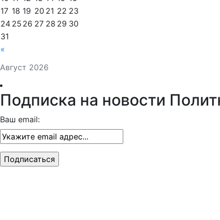
17
18
19
20
21
22
23
24
25
26
27
28
29
30
31
«
Август 2026
Подписка на новости Полит
Ваш email: